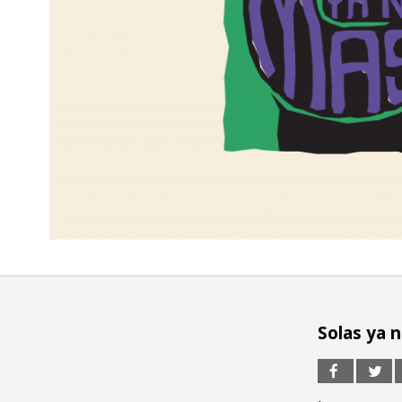
Solas ya 