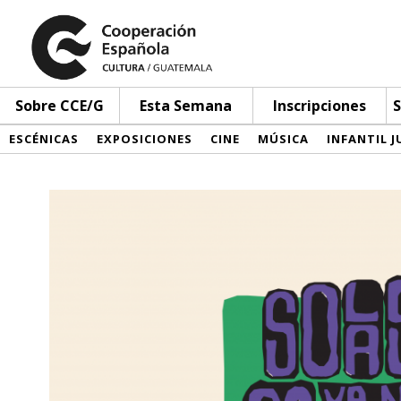
Sobre CCE/G
Esta Semana
Inscripciones
S
ESCÉNICAS
EXPOSICIONES
CINE
MÚSICA
INFANTIL J