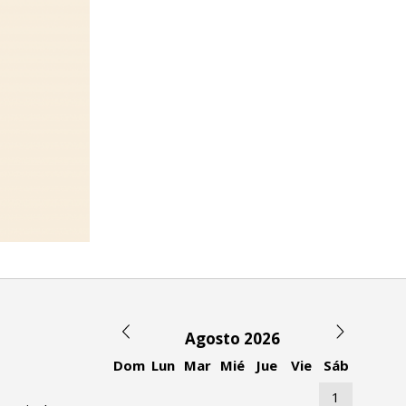
Agosto 2026
Dom
Lun
Mar
Mié
Jue
Vie
Sáb
1