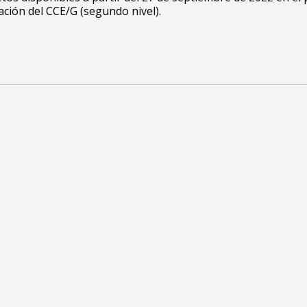
ción del CCE/G (segundo nivel).