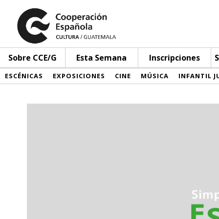
Sobre CCE/G
Esta Semana
Inscripciones
S
ESCÉNICAS
EXPOSICIONES
CINE
MÚSICA
INFANTIL J