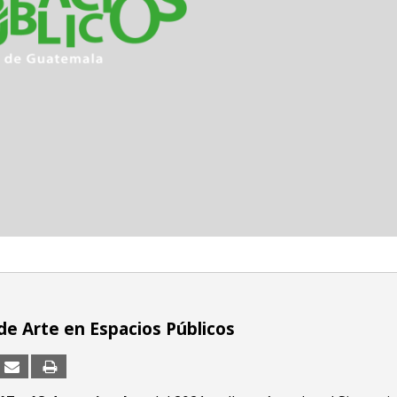
de Arte en Espacios Públicos