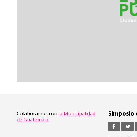
Simposio 
Colaboramos con
la Municipalidad
de Guatemala
.