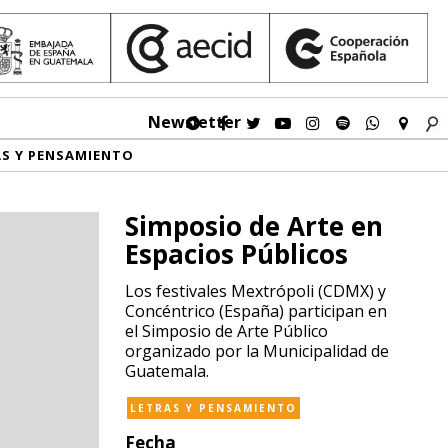
Newsletter
AS Y PENSAMIENTO
Simposio de Arte en
Espacios Públicos
Los festivales Mextrópoli (CDMX) y
Concéntrico (España) participan en
el Simposio de Arte Público
organizado por la Municipalidad de
Guatemala.
LETRAS Y PENSAMIENTO
Fecha