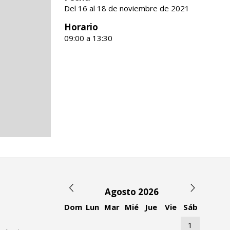
Del 16 al 18 de noviembre de 2021
Horario
09:00 a 13:30
Agosto 2026
Dom
Lun
Mar
Mié
Jue
Vie
Sáb
1