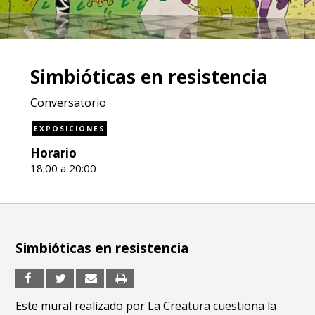
Simbióticas en resistencia
Conversatorio
EXPOSICIONES
Horario
18:00 a 20:00
Simbióticas en resistencia
Este mural realizado por La Creatura cuestiona la