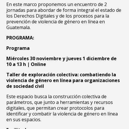
En este marco proponemos un encuentro de 2
jornadas para abordar de forma integral el estado de
los Derechos Digitales y de los procesos para la
prevención de violencia de género en línea en
Guatemala.
PROGRAMA:
Programa
Miércoles 30 noviembre y jueves 1 diciembre de
10 a 13 h | Online
Taller de exploración colectiva: combatiendo la
violencia de género en línea para organizaciones
de sociedad civil
Este espacio busca la construcción colectiva de
parámetros, que junto a herramientas y recursos
digitales, que permitan crear protocolos para
identificar y combatir la violencia de género en línea
en sus espacios.