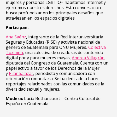
mujeres y personas LGBTIQ+ habitamos Internet y
ejercemos nuestros derechos. Esta conversación
busca profundizar en los principales desafíos que
atraviesan en los espacios digitales.
Participan:
Ana Saénz
,
integrante de la Red Interuniversitaria
Seguras y Educadas (RISE) y activista nacional de
género de Guatemala para ONU Mujeres,
Colectiva
Tuximen
, una colectiva de creadoras de contenido
digital por y para mujeres mayas,
Andrea Villagrán
,
diputada del Congreso de Guatemala
. Cuenta con un
papel activo a favor de los Derechos de la Mujer
y
Pilar Salazar
,
periodista y comunicadora con
orientación comunitaria. Se ha dedicado a hacer
reportajes relacionados con las comunidades de la
diversidad sexual y mujeres.
Modera:
Lucía Bethancourt – Centro Cultural de
España en Guatemala