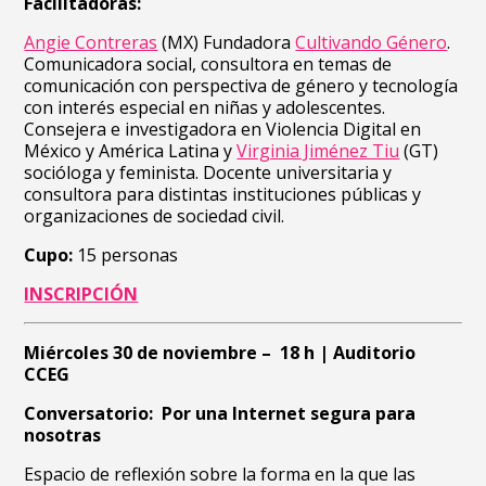
Facilitadoras:
Angie Contreras
(MX) Fundadora
Cultivando Género
.
Comunicadora social, consultora en temas de
comunicación con perspectiva de género y tecnología
con interés especial en niñas y adolescentes.
Consejera e investigadora en Violencia Digital en
México y América Latina y
Virginia Jiménez Tiu
(GT)
socióloga y feminista. Docente universitaria y
consultora para distintas instituciones públicas y
organizaciones de sociedad civil.
Cupo:
15 personas
INSCRIPCIÓN
Miércoles 30 de noviembre – 18 h | Auditorio
CCEG
Conversatorio:
Por una Internet segura para
nosotras
Espacio de reflexión sobre la forma en la que las