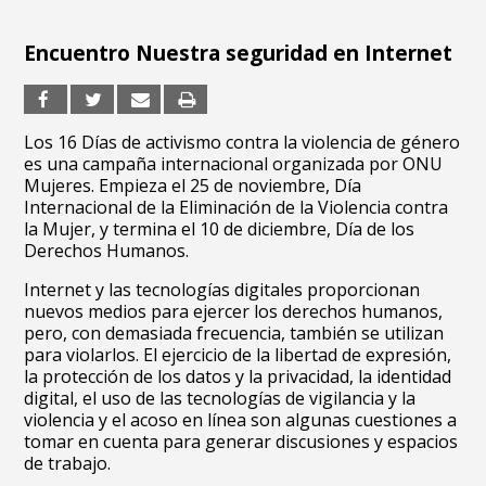
Encuentro Nuestra seguridad en Internet
Los 16 Días de activismo contra la violencia de género
es una campaña internacional organizada por ONU
Mujeres. Empieza el 25 de noviembre, Día
Internacional de la Eliminación de la Violencia contra
la Mujer, y termina el 10 de diciembre, Día de los
Derechos Humanos.
Internet y las tecnologías digitales proporcionan
nuevos medios para ejercer los derechos humanos,
pero, con demasiada frecuencia, también se utilizan
para violarlos. El ejercicio de la libertad de expresión,
la protección de los datos y la privacidad, la identidad
digital, el uso de las tecnologías de vigilancia y la
violencia y el acoso en línea son algunas cuestiones a
tomar en cuenta para generar discusiones y espacios
de trabajo.