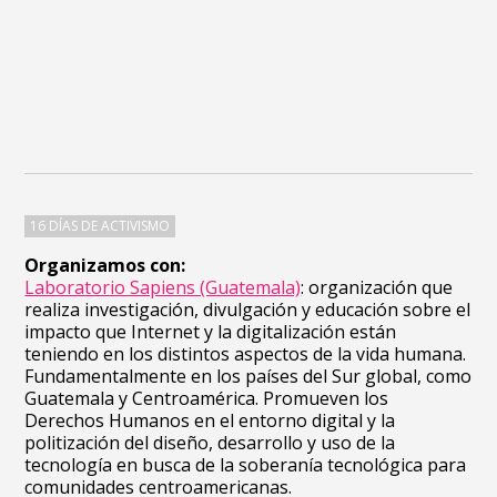
16 DÍAS DE ACTIVISMO
Organizamos con:
Laboratorio Sapiens (Guatemala)
:
organización que
realiza investigación, divulgación y educación sobre el
impacto que Internet y la digitalización están
teniendo en los distintos aspectos de la vida humana.
Fundamentalmente en los países del Sur global, como
Guatemala y Centroamérica. Promueven los
Derechos Humanos en el entorno digital y la
politización del diseño, desarrollo y uso de la
tecnología en busca de la soberanía tecnológica para
comunidades centroamericanas.