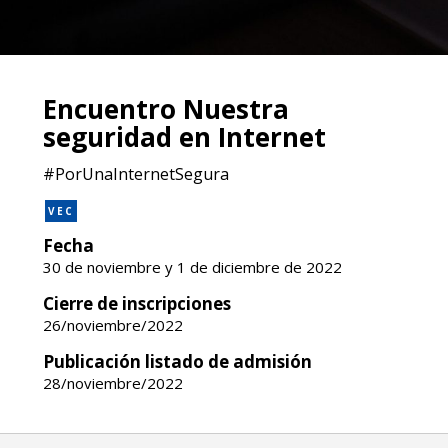
Encuentro Nuestra
seguridad en Internet
#PorUnaInternetSegura
VEC
Fecha
30 de noviembre y 1 de diciembre de 2022
Cierre de inscripciones
26/noviembre/2022
Publicación listado de admisión
28/noviembre/2022