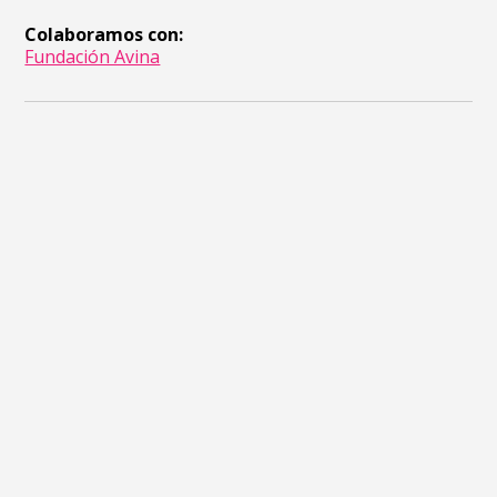
Colaboramos con:
Fundación Avina