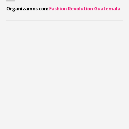
Organizamos con:
Fashion Revolution Guatemala