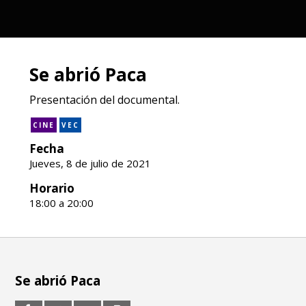
Se abrió Paca
Presentación del documental.
CINE
VEC
Fecha
Jueves, 8 de julio de 2021
Horario
18:00 a 20:00
Se abrió Paca