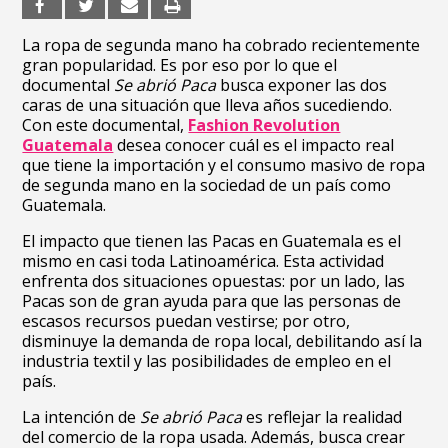
L
a ropa de segunda mano ha cobrado recientemente
gran popularidad. Es por eso por lo que el
documental
Se abrió Paca
busca exponer las dos
caras de una situación que lleva años sucediendo.
Con este documental,
Fashion Revolution
Guatemala
desea conocer cuál es el impacto real
que tiene la importación y el consumo masivo de ropa
de segunda mano en la sociedad de un país como
Guatemala.
El impacto que tienen las Pacas en Guatemala es el
mismo en casi toda Latinoamérica. Esta actividad
enfrenta dos situaciones opuestas: por un lado, las
Pacas son de gran ayuda para que las personas de
escasos recursos puedan vestirse; por otro,
disminuye la demanda de ropa local, debilitando así la
industria textil y las posibilidades de empleo en el
país.
La intención de
Se abrió Paca
es reflejar la realidad
del comercio de la ropa usada. Además, busca crear