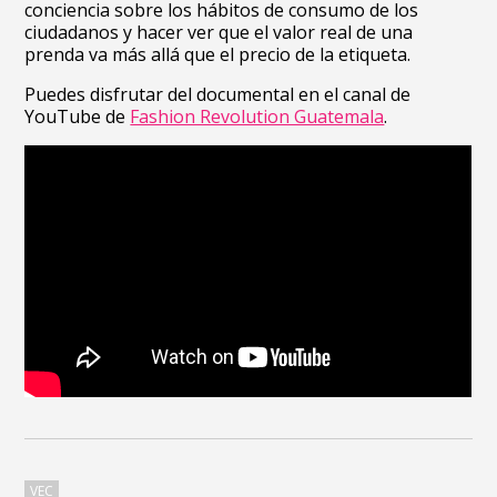
conciencia sobre los hábitos de consumo de los
ciudadanos y hacer ver que el valor real de una
prenda va más allá que el precio de la etiqueta.
Puedes disfrutar del documental en el c
anal de
YouTube de
Fashion Revolution Guatemala
.
VEC