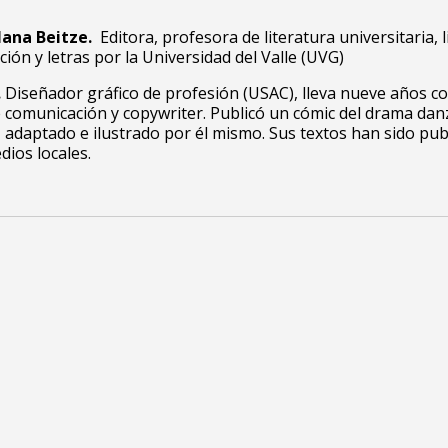
lana Beitze.
Editora, profesora de literatura universitaria, 
ión y letras por la Universidad del Valle (UVG)
.
Diseñador gráfico de profesión (USAC), lleva nueve años 
 comunicación y copywriter. Publicó un cómic del drama dan
, adaptado e ilustrado por él mismo. Sus textos han sido pub
dios locales.