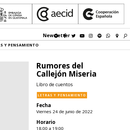
Newsletter
AS Y PENSAMIENTO
Rumores del
Callejón Miseria
Libro de cuentos
LETRAS Y PENSAMIENTO
Fecha
Viernes 24 de junio de 2022
Horario
18:00 a 19:00