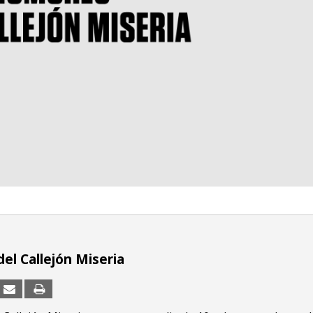
el Callejón Miseria