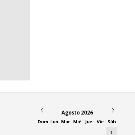
Agosto 2026
Dom
Lun
Mar
Mié
Jue
Vie
Sáb
1