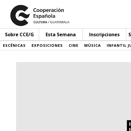
Sobre CCE/G
Esta Semana
Inscripciones
S
ESCÉNICAS
EXPOSICIONES
CINE
MÚSICA
INFANTIL J