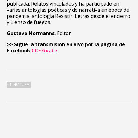
publicada: Relatos vinculados y ha participado en
varías antologías poéticas y de narrativa en época de
pandemia: antología Resistir, Letras desde el encierro
y Lienzo de fuegos.
Gustavo Normanns.
Editor.
>> Sigue la transmisión en vivo por la página de
Facebook
CCE Guate
LITERATURA