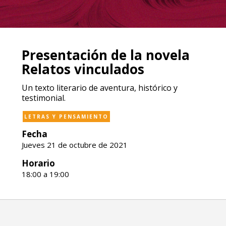
Presentación de la novela
Relatos vinculados
Un texto literario de aventura, histórico y
testimonial.
LETRAS Y PENSAMIENTO
Fecha
Jueves 21 de octubre de 2021
Horario
18:00 a 19:00