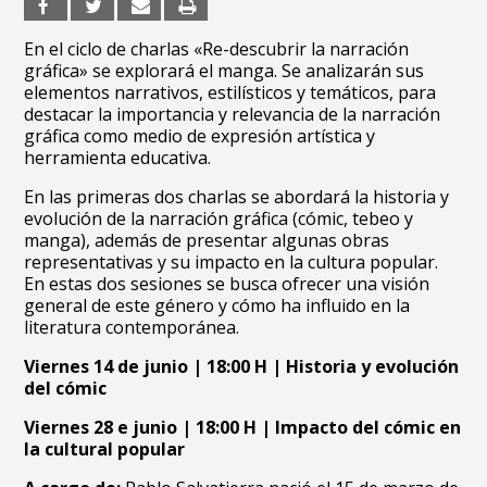
En el ciclo de charlas «Re-descubrir la narración
gráfica» se explorará el manga. Se analizarán sus
elementos narrativos, estilísticos y temáticos, para
destacar la importancia y relevancia de la narración
gráfica como medio de expresión artística y
herramienta educativa.
En las primeras dos charlas se abordará la historia y
evolución de la narración gráfica (cómic, tebeo y
manga), además de presentar algunas obras
representativas y su impacto en la cultura popular.
En estas dos sesiones se busca ofrecer una visión
general de este género y cómo ha influido en la
literatura contemporánea.
Viernes 14 de junio | 18:00 H | Historia y evolución
del cómic
Viernes 28 e junio | 18:00 H | Impacto del cómic en
la cultural popular