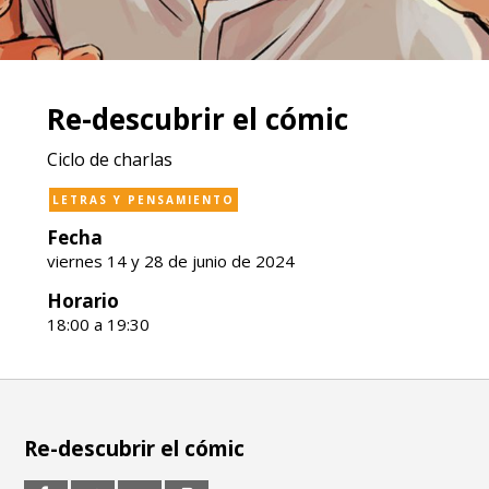
Re-descubrir el cómic
Ciclo de charlas
LETRAS Y PENSAMIENTO
Fecha
viernes 14 y 28 de junio de 2024
Horario
18:00 a 19:30
Re-descubrir el cómic