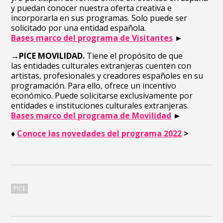
y puedan conocer nuestra oferta creativa e
incorporarla en sus programas. Solo puede ser
solicitado por una entidad española.
Bases marco del programa de Visitantes
►
→PICE MOVILIDAD.
Tiene el propósito de que
las entidades culturales extranjeras cuenten con
artistas, profesionales y creadores españoles en su
programación. Para ello, ofrece un incentivo
económico. Puede solicitarse exclusivamente por
entidades e instituciones culturales extranjeras.
Bases marco del programa de Movilidad
►
♦
Conoce las novedades del programa 2022
>
PICE