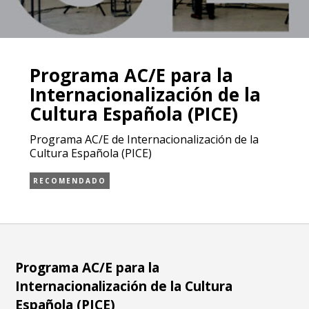
Programa AC/E para la
Internacionalización de la
Cultura Española (PICE)
Programa AC/E de Internacionalización de la
Cultura Española (PICE)
RECOMENDADO
Programa AC/E para la
Internacionalización de la Cultura
Española (PICE)