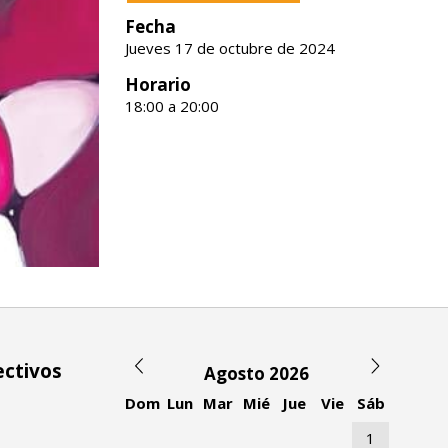
Fecha
Jueves 17 de octubre de 2024
Horario
18:00 a 20:00
ectivos
Agosto 2026
Dom
Lun
Mar
Mié
Jue
Vie
Sáb
1