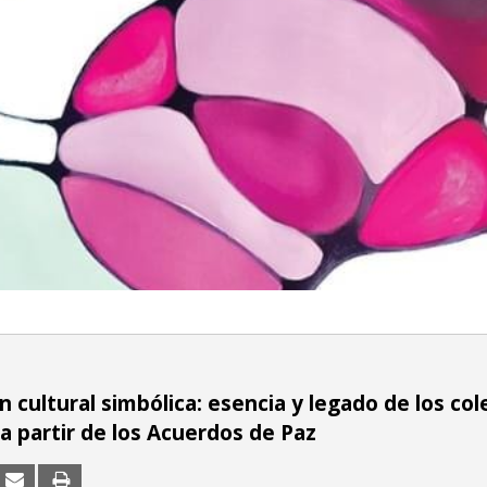
 cultural simbólica: esencia y legado de los col
 a partir de los Acuerdos de Paz