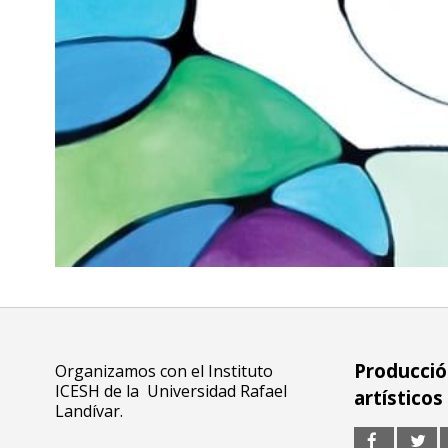
Producción
Organizamos con el Instituto
ICESH de la Universidad Rafael
artísticos
Landívar.