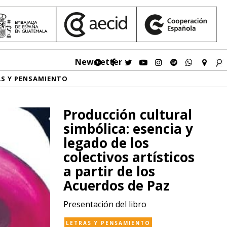
Newsletter
AS Y PENSAMIENTO
Producción cultural
simbólica: esencia y
legado de los
colectivos artísticos
a partir de los
Acuerdos de Paz
Presentación del libro
LETRAS Y PENSAMIENTO