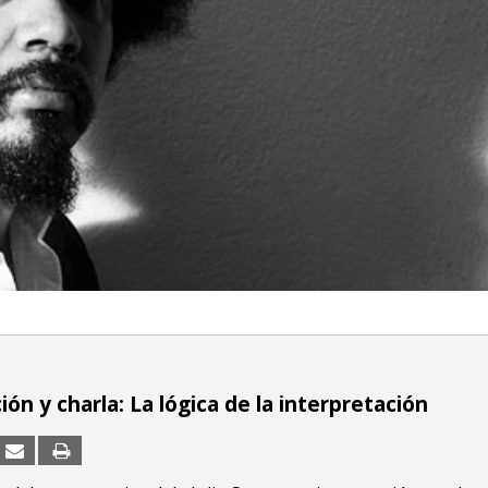
ón y charla: La lógica de la interpretación