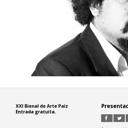
Presentaci
XXI Bienal de Arte Paiz
Entrada gratuita.