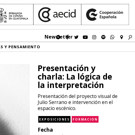
Newsletter
AS Y PENSAMIENTO
Presentación y
charla: La lógica de
la interpretación
Presentación del proyecto visual de
Julio Serrano e intervención en el
espacio escénico.
EXPOSICIONES
FORMACION
Fecha