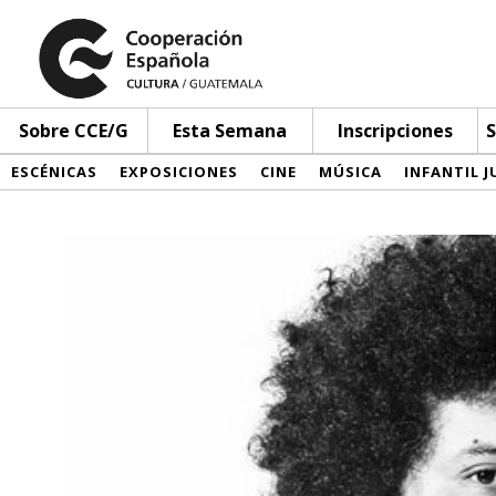
Sobre CCE/G
Esta Semana
Inscripciones
S
ESCÉNICAS
EXPOSICIONES
CINE
MÚSICA
INFANTIL J