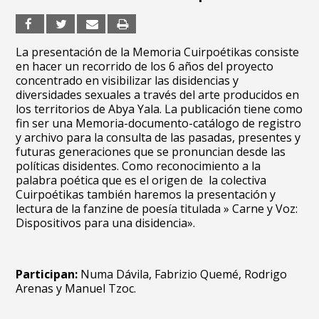
La presentación de la Memoria Cuirpoétikas consiste
en hacer un recorrido de los 6 años del proyecto
concentrado en visibilizar las disidencias y
diversidades sexuales a través del arte producidos en
los territorios de Abya Yala. La publicación tiene como
fin ser una Memoria-documento-catálogo de registro
y archivo para la consulta de las pasadas, presentes y
futuras generaciones que se pronuncian desde las
políticas disidentes. Como reconocimiento a la
palabra poética que es el origen de la colectiva
Cuirpoétikas también haremos la presentación y
lectura de la fanzine de poesía titulada » Carne y Voz:
Dispositivos para una disidencia».
Participan:
Numa Dávila, Fabrizio Quemé, Rodrigo
Arenas y Manuel Tzoc.