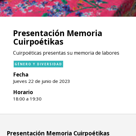
Presentación Memoria
Cuirpoétikas
Cuirpoéticas presentas su memoria de labores
GÉNERO Y DIVERSIDAD
Fecha
Jueves 22 de junio de 2023
Horario
18:00 a 19:30
Presentación Memoria Cuirpoétikas