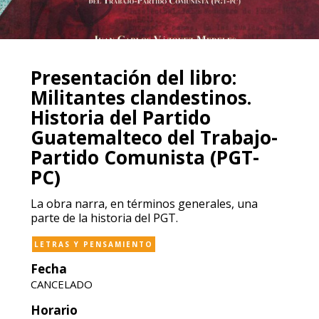
Presentación del libro:
Militantes clandestinos.
Historia del Partido
Guatemalteco del Trabajo-
Partido Comunista (PGT-
PC)
La obra narra, en términos generales, una
parte de la historia del PGT.
LETRAS Y PENSAMIENTO
Fecha
CANCELADO
Horario