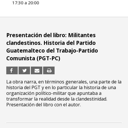
17:30 a 20:00
Presentación del libro: Militantes
clandestinos. Historia del Partido
Guatemalteco del Trabajo-Partido
Comunista (PGT-PC)
La obra narra, en términos generales, una parte de la
historia del PGT y en lo particular la historia de una
organización político-militar que apuntaba a
transformar la realidad desde la clandestinidad.
Presentación del libro con el autor.