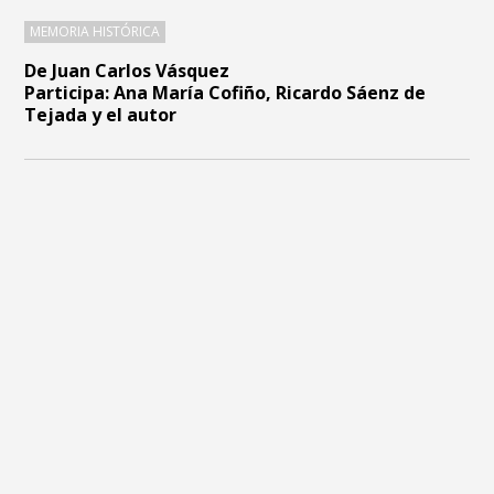
MEMORIA HISTÓRICA
De
Juan Carlos Vásquez
Participa: Ana María Cofiño, Ricardo Sáenz de
Tejada y el autor