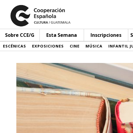
Sobre CCE/G
Esta Semana
Inscripciones
S
ESCÉNICAS
EXPOSICIONES
CINE
MÚSICA
INFANTIL J