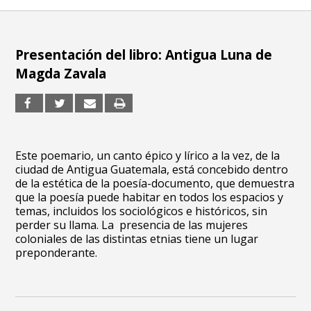
Presentación del libro: Antigua Luna de
Magda Zavala
Este poemario, un canto épico y lírico a la vez, de la
ciudad de Antigua Guatemala, está concebido dentro
de la estética de la poesía-documento, que demuestra
que la poesía puede habitar en todos los espacios y
temas, incluidos los sociológicos e históricos, sin
perder su llama. La presencia de las mujeres
coloniales de las distintas etnias tiene un lugar
preponderante.