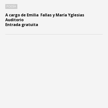
POESÍA
A cargo de Emilia Fallas y María Yglesias
Auditorio
Entrada gratuita