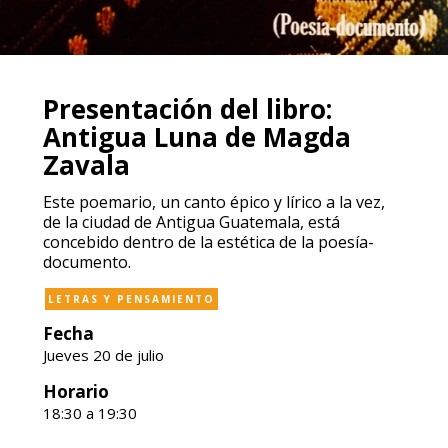
Presentación del libro:
Antigua Luna de Magda
Zavala
Este poemario, un canto épico y lírico a la vez,
de la ciudad de Antigua Guatemala, está
concebido dentro de la estética de la poesía-
documento.
LETRAS Y PENSAMIENTO
Fecha
Jueves 20 de julio
Horario
18:30 a 19:30