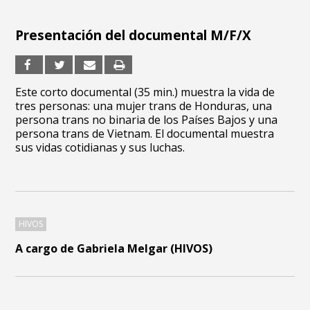
Presentación del documental M/F/X
Este corto documental (35 min.) muestra la vida de
tres personas: una mujer trans de Honduras, una
persona trans no binaria de los Países Bajos y una
persona trans de Vietnam. El documental muestra
sus vidas cotidianas y sus luchas.
HIVOS
A cargo de Gabriela Melgar (HIVOS)