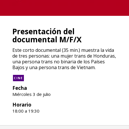
Presentación del
documental M/F/X
Este corto documental (35 min.) muestra la vida
de tres personas: una mujer trans de Honduras,
una persona trans no binaria de los Países
Bajos y una persona trans de Vietnam.
CINE
Fecha
Miércoles 3 de julio
Horario
18:00 a 19:30