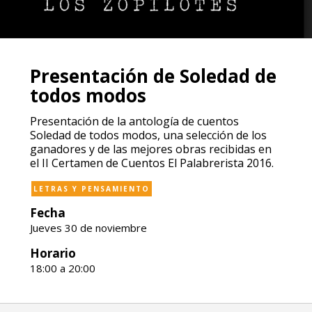
Presentación de Soledad de
todos modos
Presentación de la antología de cuentos
Soledad de todos modos, una selección de los
ganadores y de las mejores obras recibidas en
el II Certamen de Cuentos El Palabrerista 2016.
LETRAS Y PENSAMIENTO
Fecha
Jueves 30 de noviembre
Horario
18:00 a 20:00