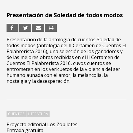
Presentación de Soledad de todos modos
Presentación de la antología de cuentos Soledad de
todos modos (antología del II Certamen de Cuentos El
Palabrerista 2016), una selección de los ganadores y
de las mejores obras recibidas en el II Certamen de
Cuentos El Palabrerista 2016, cuyos cuentos se
entrometen en los vericuetos de la violencia del ser
humano aunada con el amor, la melancolía, la
nostalgia y la desesperación.
CUENTOS
LITERATURA
Proyecto editorial Los Zopilotes
Entrada gratuita