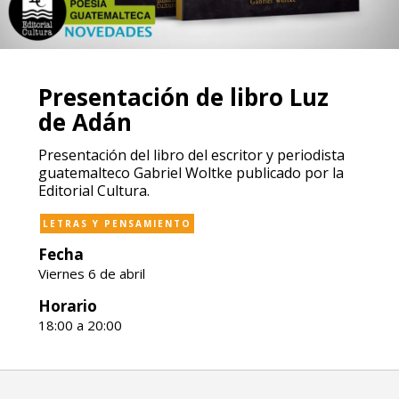
Presentación de libro Luz
de Adán
Presentación del libro del escritor y periodista
guatemalteco Gabriel Woltke publicado por la
Editorial Cultura.
LETRAS Y PENSAMIENTO
Fecha
Viernes 6 de abril
Horario
18:00 a 20:00