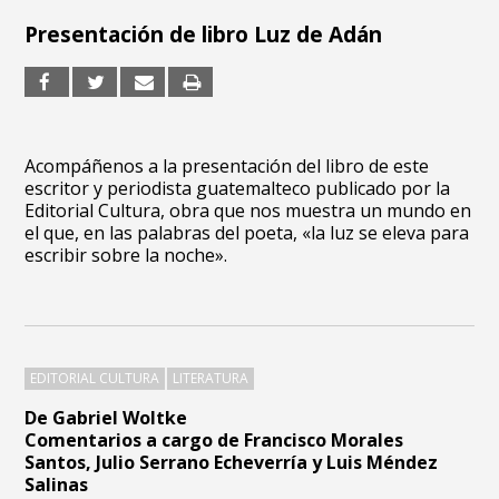
Presentación de libro Luz de Adán
Acompáñenos a la presentación del libro de este
escritor y periodista guatemalteco publicado por la
Editorial Cultura, obra que nos muestra un mundo en
el que, en las palabras del poeta, «la luz se eleva para
escribir sobre la noche».
EDITORIAL CULTURA
LITERATURA
De Gabriel Woltke
Comentarios a cargo de Francisco Morales
Santos, Julio Serrano Echeverría y Luis Méndez
Salinas