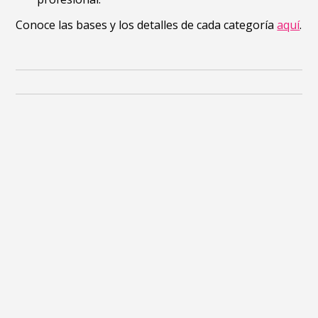
Conoce las bases y los detalles de cada categoría
aquí
.