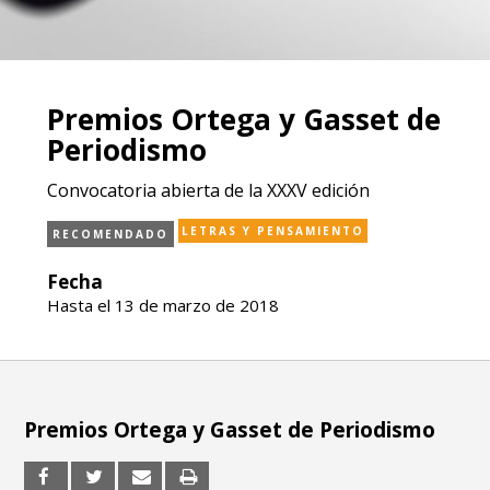
Premios Ortega y Gasset de
Periodismo
Convocatoria abierta de la XXXV edición
LETRAS Y PENSAMIENTO
RECOMENDADO
Fecha
Hasta el 13 de marzo de 2018
Premios Ortega y Gasset de Periodismo