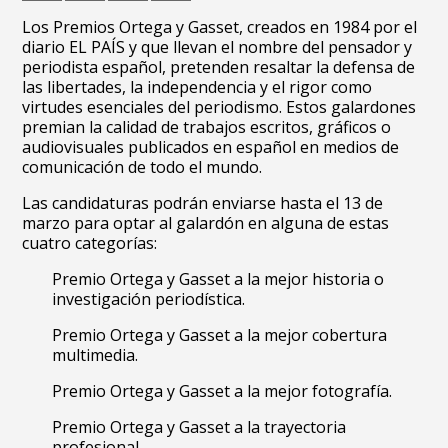
Los Premios Ortega y Gasset, creados en 1984 por el
diario EL PAÍS y que llevan el nombre del pensador y
periodista español, pretenden resaltar la defensa de
las libertades, la independencia y el rigor como
virtudes esenciales del periodismo. Estos galardones
premian la calidad de trabajos escritos, gráficos o
audiovisuales publicados en español en medios de
comunicación de todo el mundo.
Las candidaturas podrán enviarse hasta el 13 de
marzo para optar al galardón en alguna de estas
cuatro categorías:
Premio Ortega y Gasset a la mejor historia o
investigación periodística.
Premio Ortega y Gasset a la mejor cobertura
multimedia.
Premio Ortega y Gasset a la mejor fotografía.
Premio Ortega y Gasset a la trayectoria
profesional.