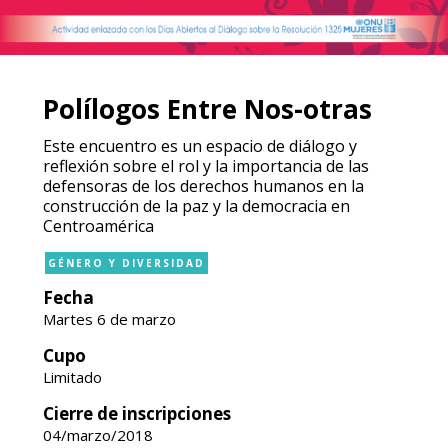
Polílogos Entre Nos-otras
Este encuentro es un espacio de diálogo y
reflexión sobre el rol y la importancia de las
defensoras de los derechos humanos en la
construcción de la paz y la democracia en
Centroamérica
GÉNERO Y DIVERSIDAD
Fecha
Martes 6 de marzo
Cupo
Limitado
Cierre de inscripciones
04/marzo/2018