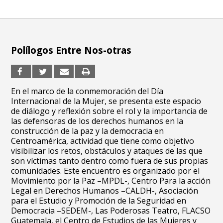
Polílogos Entre Nos-otras
En el marco de la conmemoración del Día
Internacional de la Mujer, se presenta este espacio
de diálogo y reflexión sobre el rol y la importancia de
las defensoras de los derechos humanos en la
construcción de la paz y la democracia en
Centroamérica, actividad que tiene como objetivo
visibilizar los retos, obstáculos y ataques de las que
son víctimas tanto dentro como fuera de sus propias
comunidades. Este encuentro es organizado por el
Movimiento por la Paz –MPDL-, Centro Para la acción
Legal en Derechos Humanos –CALDH-, Asociación
para el Estudio y Promoción de la Seguridad en
Democracia –SEDEM-, Las Poderosas Teatro, FLACSO
Guatemala, el Centro de Estudios de las Mujeres y