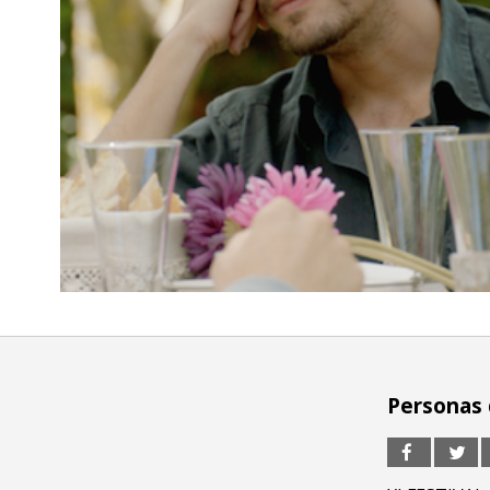
Personas 