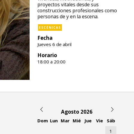
proyectos vitales desde sus
construcciones profesionales como
personas de y en la escena.
ESCÉNICAS
Fecha
Jueves 6 de abril
Horario
18:00 a 20:00
Agosto 2026
Dom
Lun
Mar
Mié
Jue
Vie
Sáb
1