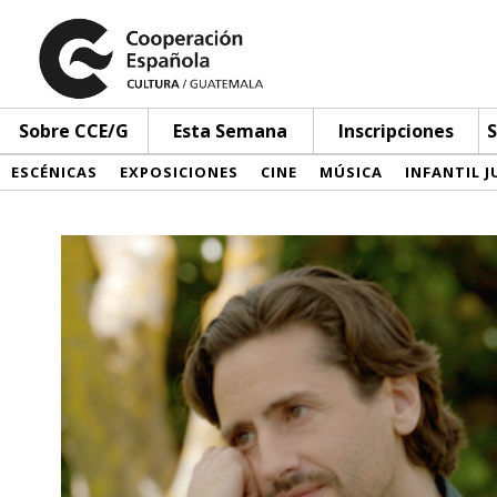
Sobre CCE/G
Esta Semana
Inscripciones
S
ESCÉNICAS
EXPOSICIONES
CINE
MÚSICA
INFANTIL J