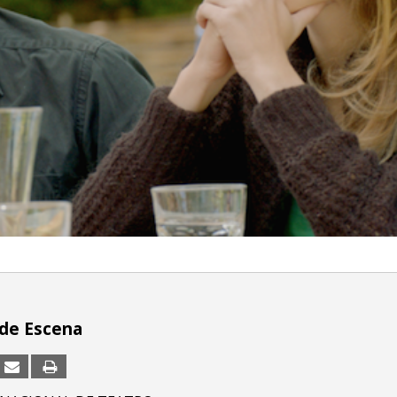
de Escena