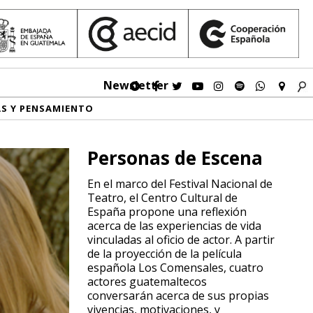
Newsletter
AS Y PENSAMIENTO
Personas de Escena
En el marco del Festival Nacional de
Teatro, el Centro Cultural de
España propone una reflexión
acerca de las experiencias de vida
vinculadas al oficio de actor. A partir
de la proyección de la película
española Los Comensales, cuatro
actores guatemaltecos
conversarán acerca de sus propias
vivencias, motivaciones, y