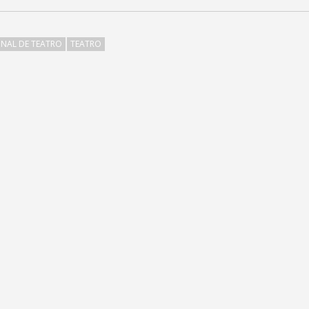
ONAL DE TEATRO
TEATRO