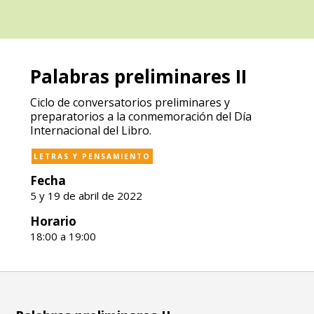
Palabras preliminares II
Ciclo de conversatorios preliminares y
preparatorios a la conmemoración del Día
Internacional del Libro.
LETRAS Y PENSAMIENTO
Fecha
5 y 19 de abril de 2022
Horario
18:00 a 19:00