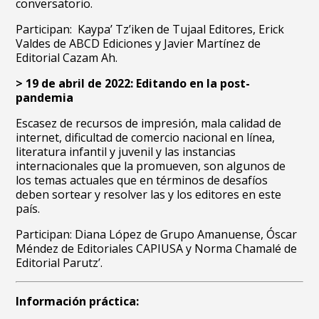
conversatorio.
Participan
: Kaypa’ Tz’iken de Tujaal Editores, Erick
Valdes de ABCD Ediciones y Javier Martínez de
Editorial Cazam Ah.
> 19 de abril de 2022: Editando en la post-
pandemia
Escasez de recursos de impresión, mala calidad de
internet, dificultad de comercio nacional en línea,
literatura infantil y juvenil y las instancias
internacionales que la promueven, son algunos de
los temas actuales que en términos de desafíos
deben sortear y resolver las y los editores en este
país.
Participan
: Diana López de Grupo Amanuense, Óscar
Méndez de Editoriales CAPIUSA y Norma Chamalé de
Editorial Parutz’.
Información práctica: