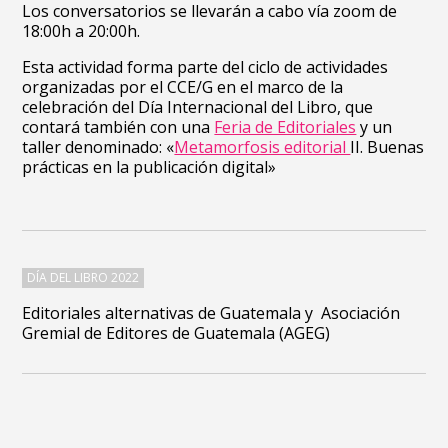
Los conversatorios se llevarán a cabo vía zoom de
18:00h a 20:00h.
Esta actividad forma parte del ciclo de actividades
organizadas por el CCE/G en el marco de la
celebración del Día Internacional del Libro, que
contará también con una
Feria de Editoriales
y un
taller denominado: «
Metamorfosis editorial
II. Buenas
prácticas en la publicación digital»
DÍA DEL LIBRO 2022
Editoriales alternativas de Guatemala y
Asociación
Gremial de Editores de Guatemala (AGEG)