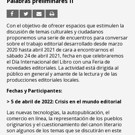
Palabras preliminares II
Con el objetivo de ofrecer espacios que estimulen la
discusión de temas culturales y ciudadanos
proponemos una serie de encuentros para conversar
sobre el trabajo editorial desarrollado desde marzo
2020 hasta abril 2021 de cara a encontrarnos el
sábado 24 de abril 2021, fecha en que celebraremos
el Día Internacional del Libro con una Feria de
novedades editoriales. La actividad está dirigida al
público en general y amante de la lectura y de las
producciones editoriales locales.
Fechas y Participantes:
> 5 de abril de 2022: Crisis en el mundo editorial
Las nuevas tecnologías, la autopublicación, el
comercio en línea, la representación de los pueblos
originarios y el cuestionamiento del canon literario
son algunos de los temas que se discutirán en este