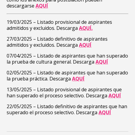
descargarse
AQUÍ
19/03/2025 – Listado provisional de aspirantes
admitidos y excluidos. Descarga
AQUÍ.
27/03/2025 – Listado definitivo de aspirantes
admitidos y excluidos. Descarga
AQUÍ
07/04/2025 – Listado de aspirantes que han superado
la prueba de cultura general. Descarga
AQUÍ
02/05/2025 – Listado de aspirantes que han superado
la prueba práctica. Descarga
AQUÍ
13/05/2025 – Listado provisional de aspirantes que
han superado el proceso selectivo. Descarga
AQUÍ
22/05/2025 – Listado definitivo de aspirantes que han
superado el proceso selectivo. Descarga
AQUÍ