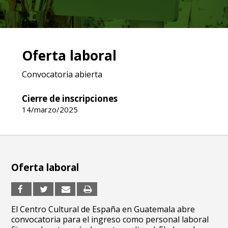
Oferta laboral
Convocatoria abierta
Cierre de inscripciones
14/marzo/2025
Oferta laboral
El Centro Cultural de España en Guatemala abre
convocatoria para el ingreso como personal laboral