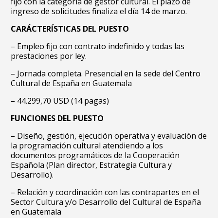
fijo con la categoría de gestor cultural. El plazo de
ingreso de solicitudes finaliza el día 14 de marzo.
CARÁCTERÍSTICAS DEL PUESTO
– Empleo fijo con contrato indefinido y todas las
prestaciones por ley.
– Jornada completa. Presencial en la sede del Centro
Cultural de España en Guatemala
–
44.299,70 USD (14 pagas)
FUNCIONES DEL PUESTO
– Diseño, gestión, ejecución operativa y evaluación de
la programación cultural atendiendo a los
documentos programáticos de la Cooperación
Española (Plan director, Estrategia Cultura y
Desarrollo).
– Relación y coordinación con las contrapartes en el
Sector Cultura y/o Desarrollo del Cultural de España
en Guatemala