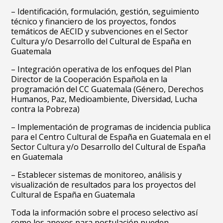
– Identificación, formulación, gestión, seguimiento
técnico y financiero de los proyectos, fondos
temáticos de AECID y subvenciones en el Sector
Cultura y/o Desarrollo del Cultural de España en
Guatemala
– Integración operativa de los enfoques del Plan
Director de la Cooperación Española en la
programación del CC Guatemala (Género, Derechos
Humanos, Paz, Medioambiente, Diversidad, Lucha
contra la Pobreza)
– Implementación de programas de incidencia publica
para el Centro Cultural de España en Guatemala en el
Sector Cultura y/o Desarrollo del Cultural de España
en Guatemala
– Establecer sistemas de monitoreo, análisis y
visualización de resultados para los proyectos del
Cultural de España en Guatemala
Toda la información sobre el proceso selectivo así
como los anexos para postulación pueden