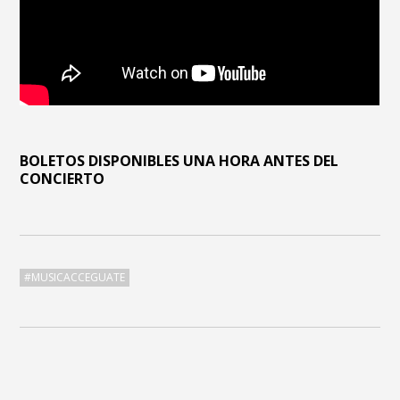
BOLETOS DISPONIBLES UNA HORA ANTES DEL
CONCIERTO
#MUSICACCEGUATE