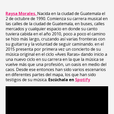
Raysa Morales.
Nacida en la ciudad de Guatemala el
2 de octubre de 1990.
Comienza su carrera musical en
las calles de la ciudad de Guatemala, en buses, calles
mercados y cualquier espacio en donde su canto
tuviera cabida en el año 2010, poco a poco el camino
se hizo más largo, cruzando así varias fronteras con
su guitarra y la voluntad de seguir caminando. en el
2015 presenta por primera vez un concierto de su
música original en el ciclo «Aves Raras» dando inicio a
una nuevo ciclo en su carrera en la que la música se
vuelve más que una profesión, un oasis en medio del
caos. Desde ese entonces han sido varios escenarios
en diferentes partes del mapa, los que han sido
testigos de su música.
Escúchala en
Spotify