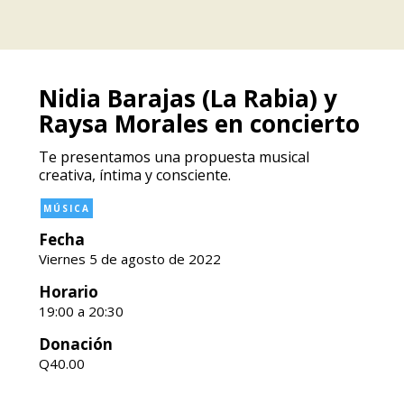
Nidia Barajas (La Rabia) y
Raysa Morales en concierto
Te presentamos una propuesta musical
creativa, íntima y consciente.
MÚSICA
Fecha
Viernes 5 de agosto de 2022
Horario
19:00 a 20:30
Donación
Q40.00