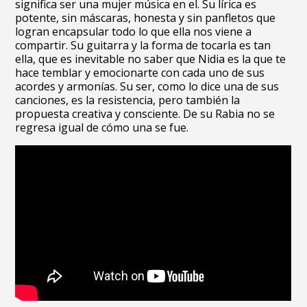
significa ser una mujer música en el. Su lírica es
potente, sin máscaras, honesta y sin panfletos que
logran encapsular todo lo que ella nos viene a
compartir. Su guitarra y la forma de tocarla es tan
ella, que es inevitable no saber que Nidia es la que te
hace temblar y emocionarte con cada uno de sus
acordes y armonías. Su ser, como lo dice una de sus
canciones, es la resistencia, pero también la
propuesta creativa y consciente. De su Rabia no se
regresa igual de cómo una se fue.