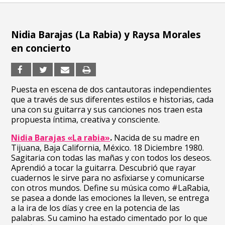
Nidia Barajas (La Rabia) y Raysa Morales
en concierto
Puesta en escena de dos cantautoras independientes
que a través de sus diferentes estilos e historias, cada
una con su guitarra y sus canciones nos traen esta
propuesta íntima, creativa y consciente.
Nidia Barajas «La rabia»
.
Nacida de su madre en
Tijuana, Baja California, México. 18 Diciembre 1980.
Sagitaria con todas las mañas y con todos los deseos.
Aprendió a tocar la guitarra. Descubrió que rayar
cuadernos le sirve para no asfixiarse y comunicarse
con otros mundos. Define su música como #LaRabia,
se pasea a donde las emociones la lleven, se entrega
a la ira de los días y cree en la potencia de las
palabras. Su camino ha estado cimentado por lo que