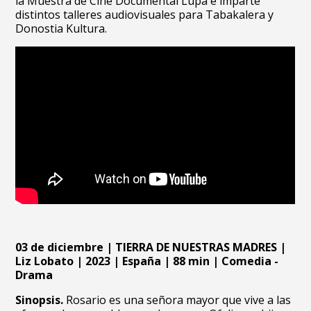
la Muestra de Cine Documental Lupa e imparte
distintos talleres audiovisuales para Tabakalera y
Donostia Kultura.
03 de diciembre | TIERRA DE NUESTRAS MADRES |
Liz Lobato | 2023 | España | 88 min | Comedia -
Drama
Sinopsis.
Rosario es una señora mayor que vive a las