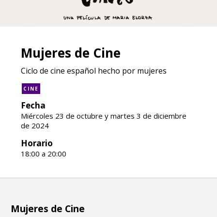
Mujeres de Cine
Ciclo de cine español hecho por mujeres
CINE
Fecha
Miércoles 23 de octubre y martes 3 de diciembre
de 2024
Horario
18:00 a 20:00
Mujeres de Cine