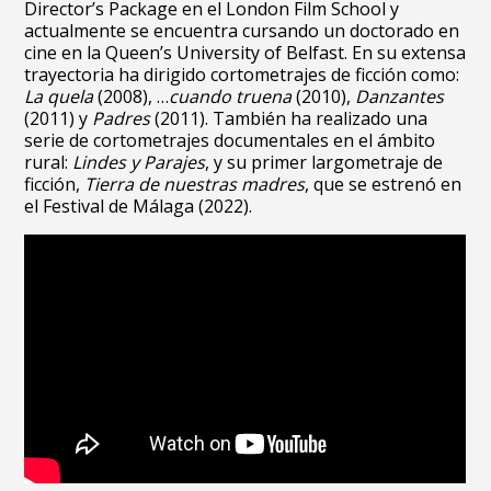
Director’s Package en el London Film School y
actualmente se encuentra cursando un doctorado en
cine en la Queen’s University of Belfast. En su extensa
trayectoria ha dirigido cortometrajes de ficción como:
La quela
(2008), …
cuando truena
(2010),
Danzantes
(2011) y
Padres
(2011). También ha realizado una
serie de cortometrajes documentales en el ámbito
rural:
Lindes y Parajes
, y su primer largometraje de
ficción,
Tierra de nuestras madres
, que se estrenó en
el Festival de Málaga (2022).