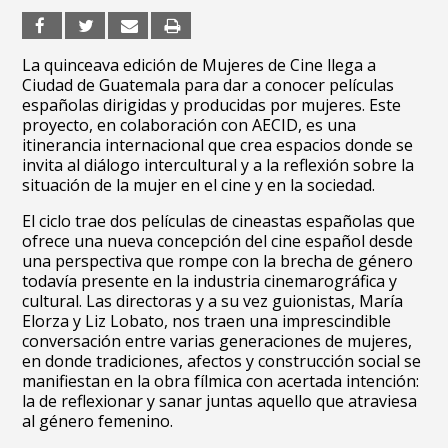
La quinceava edición de Mujeres de Cine llega a
Ciudad de Guatemala para dar a conocer películas
españolas dirigidas y producidas por mujeres. Este
proyecto, en colaboración con AECID, es una
itinerancia internacional que crea espacios donde se
invita al diálogo intercultural y a la reflexión sobre la
situación de la mujer en el cine y en la sociedad.
El ciclo trae dos películas de cineastas españolas que
ofrece una nueva concepción del cine español desde
una perspectiva que rompe con la brecha de género
todavía presente en la industria cinemarográfica y
cultural. Las directoras y a su vez guionistas, María
Elorza y Liz Lobato, nos traen una imprescindible
conversación entre varias generaciones de mujeres,
en donde tradiciones, afectos y construcción social se
manifiestan en la obra fílmica con acertada intención:
la de reflexionar y sanar juntas aquello que atraviesa
al género femenino.