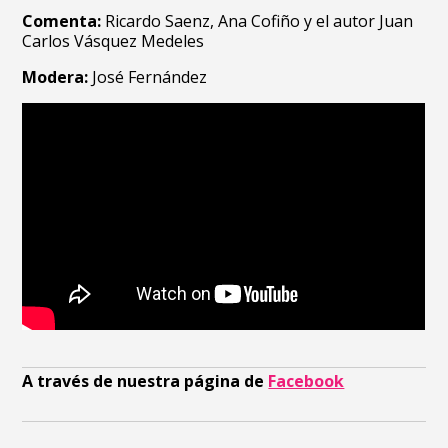
Comenta:
Ricardo Saenz, Ana Cofiño y el autor Juan
Carlos Vásquez Medeles
Modera:
José Fernández
A través de nuestra página de
Facebook