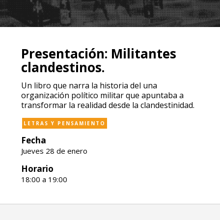
Presentación: Militantes
clandestinos.
Un libro que narra la historia del una
organización político militar que apuntaba a
transformar la realidad desde la clandestinidad.
LETRAS Y PENSAMIENTO
Fecha
Jueves 28 de enero
Horario
18:00 a 19:00