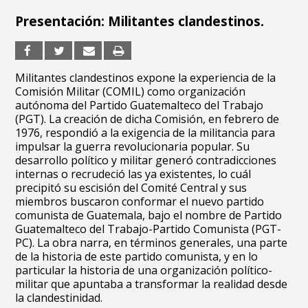
Presentación: Militantes clandestinos.
Militantes clandestinos expone la experiencia de la
Comisión Militar (COMIL) como organización
autónoma del Partido Guatemalteco del Trabajo
(PGT). La creación de dicha Comisión, en febrero de
1976, respondió a la exigencia de la militancia para
impulsar la guerra revolucionaria popular. Su
desarrollo político y militar generó contradicciones
internas o recrudeció las ya existentes, lo cuál
precipitó su escisión del Comité Central y sus
miembros buscaron conformar el nuevo partido
comunista de Guatemala, bajo el nombre de Partido
Guatemalteco del Trabajo-Partido Comunista (PGT-
PC). La obra narra, en términos generales, una parte
de la historia de este partido comunista, y en lo
particular la historia de una organización político-
militar que apuntaba a transformar la realidad desde
la clandestinidad.