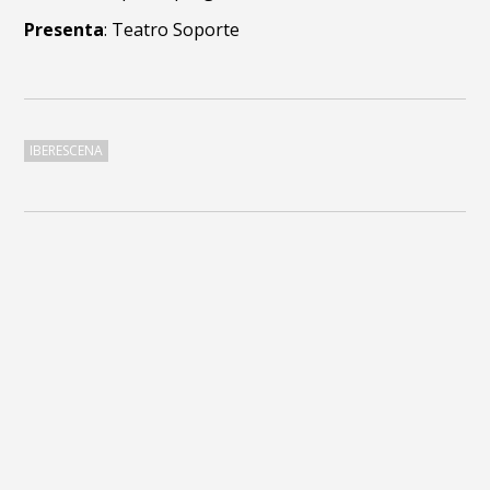
Presenta
: Teatro Soporte
IBERESCENA