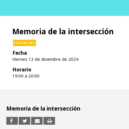
Memoria de la intersección
ESCÉNICAS
Fecha
Viernes 13 de diciembre de 2024
Horario
19:00 a 20:00
Memoria de la intersección