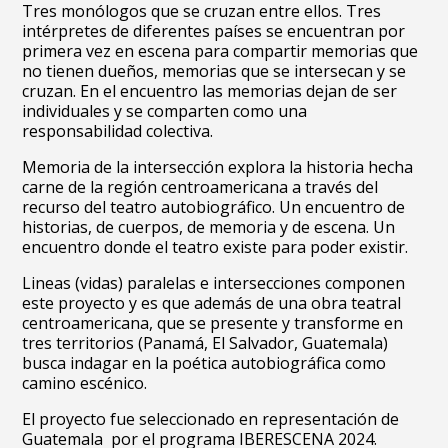
Tres monólogos que se cruzan entre ellos. Tres
intérpretes de diferentes países se encuentran por
primera vez en escena para compartir memorias que
no tienen dueños, memorias que se intersecan y se
cruzan. En el encuentro las memorias dejan de ser
individuales y se comparten como una
responsabilidad colectiva.
Memoria de la intersección explora la historia hecha
carne de la región centroamericana a través del
recurso del teatro autobiográfico. Un encuentro de
historias, de cuerpos, de memoria y de escena. Un
encuentro donde el teatro existe para poder existir.
Lineas (vidas) paralelas e intersecciones componen
este proyecto y es que además de una obra teatral
centroamericana, que se presente y transforme en
tres territorios (Panamá, El Salvador, Guatemala)
busca indagar en la poética autobiográfica como
camino escénico.
El proyecto fue seleccionado en representación de
Guatemala por el programa IBERESCENA 2024.