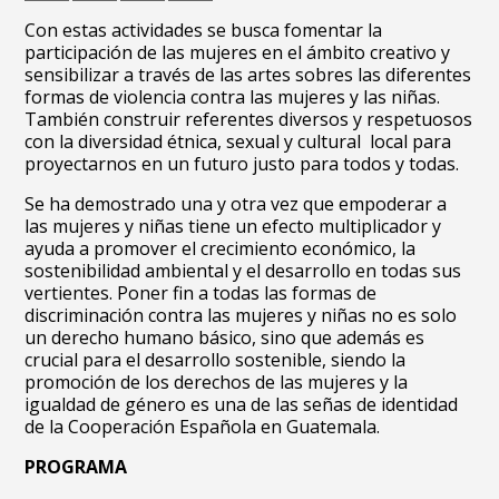
Con estas actividades se busca fomentar la
participación de las mujeres en el ámbito creativo y
sensibilizar a través de las artes sobres las diferentes
formas de violencia contra las mujeres y las niñas.
También construir referentes diversos y respetuosos
con la diversidad étnica, sexual y cultural local para
proyectarnos en un futuro justo para todos y todas.
Se ha demostrado una y otra vez que empoderar a
las mujeres y niñas tiene un efecto multiplicador y
ayuda a promover el crecimiento económico, la
sostenibilidad ambiental y el desarrollo en todas sus
vertientes. Poner fin a todas las formas de
discriminación contra las mujeres y niñas no es solo
un derecho humano básico, sino que además es
crucial para el desarrollo sostenible, siendo la
promoción de los derechos de las mujeres y la
igualdad de género es una de las señas de identidad
de la Cooperación Española en Guatemala.
PROGRAMA