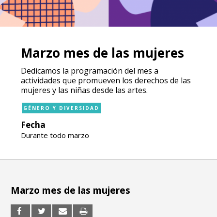
Marzo mes de las mujeres
Dedicamos la programación del mes a
actividades que promueven los derechos de las
mujeres y las niñas desde las artes.
GÉNERO Y DIVERSIDAD
Fecha
Durante todo marzo
Marzo mes de las mujeres