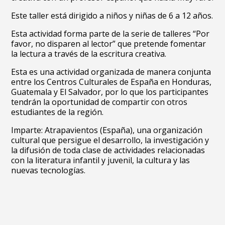
Este taller está dirigido a niños y niñas de 6 a 12 años.
Esta actividad forma parte de la serie de talleres “Por
favor, no disparen al lector” que pretende fomentar
la lectura a través de la escritura creativa.
Esta es una actividad organizada de manera conjunta
entre los Centros Culturales de España en Honduras,
Guatemala y El Salvador, por lo que los participantes
tendrán la oportunidad de compartir con otros
estudiantes de la región.
Imparte: Atrapavientos (España), una organización
cultural que persigue el desarrollo, la investigación y
la difusión de toda clase de actividades relacionadas
con la literatura infantil y juvenil, la cultura y las
nuevas tecnologías.