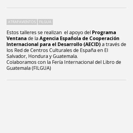
ATRAPAVIENTOS
FILGUA
Estos talleres se realizan el apoyo del
Programa
Ventana
de la
Agencia Española de Cooperación
Internacional para el Desarrollo (AECID)
a través de
los Red de Centros Culturales de España en El
Salvador, Hondura y Guatemala.
Colaboramos con la Fería Internacional del Libro de
Guatemala (FILGUA)