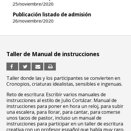
25/noviembre/2020
Publicación listado de admisión
26/noviembre/2020
Taller de Manual de instrucciones
Taller donde las y los participantes se convierten en
Cronopios, criaturas idealistas, sensibles e ingenuas.
Reto de escritura: Escribir varios manuales de
instrucciones al estilo de Julio Cortázar. Manual de
instrucciones para poner en hora un reloj, para subir
una escalera, para llorar, para cantar, para comerse
unos tacos de pastor, incluso un manual de
instrucciones para participar en un taller de escritura
creativa con un profesor español que habla muy raro.