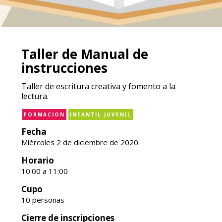
Taller de Manual de
instrucciones
Taller de escritura creativa y fomento a la
lectura.
FORMACION
INFANTIL JUVENIL
Fecha
Miércoles 2 de diciembre de 2020.
Horario
10:00 a 11:00
Cupo
10 personas
Cierre de inscripciones