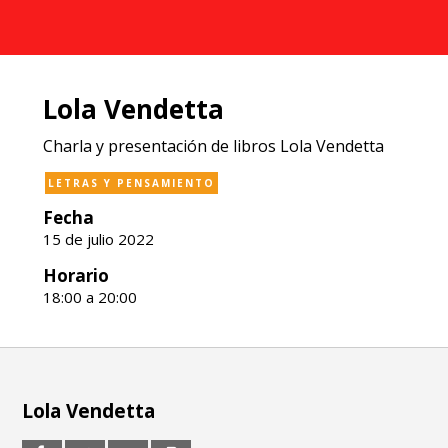
Lola Vendetta
Charla y presentación de libros Lola Vendetta
LETRAS Y PENSAMIENTO
Fecha
15 de julio 2022
Horario
18:00 a 20:00
Lola Vendetta