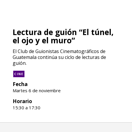
Lectura de guión “El túnel,
el ojo y el muro”
El Club de Guionistas Cinematográficos de
Guatemala continúa su ciclo de lecturas de
guión.
CINE
Fecha
Martes 6 de noviembre
Horario
15:30 a 17:30