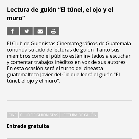
Lectura de guión “El túnel, el ojo y el
muro”
El Club de Guionistas Cinematográficos de Guatemala
continúa su ciclo de lecturas de guión. Tanto sus
miembros como el público están invitados a escuchar
y comentar trabajos inéditos en voz de sus autores.
En esta ocasión será el turno del cineasta
guatemalteco Javier del Cid que leerá el guión “El
túnel, el ojo y el muro”.
CINE
CLUB DE GUIONISTAS
LECTURA DE GUIÓN
Entrada gratuita