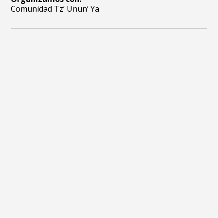
Comunidad Tz’ Unun’ Ya