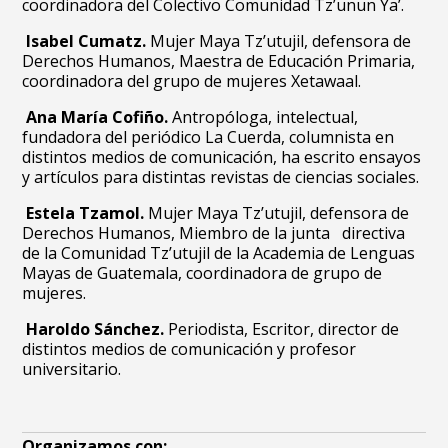
coordinadora del Colectivo Comunidad Tz’unun Ya’.
Isabel Cumatz.
Mujer Maya Tz’utujil, defensora de
Derechos Humanos, Maestra de Educación Primaria,
coordinadora del grupo de mujeres Xetawaal.
Ana María Cofiño.
Antropóloga, intelectual,
fundadora del periódico La Cuerda, columnista en
distintos medios de comunicación, ha escrito ensayos
y artículos para distintas revistas de ciencias sociales.
Estela Tzamol.
Mujer Maya Tz’utujil, defensora de
Derechos Humanos, Miembro de la junta directiva
de la Comunidad Tz’utujil de la Academia de Lenguas
Mayas de Guatemala, coordinadora de grupo de
mujeres.
Haroldo Sánchez.
Periodista, Escritor, director de
distintos medios de comunicación y profesor
universitario.
Organizamos con: