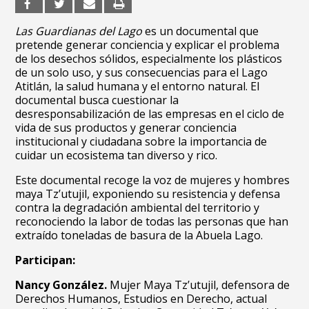
Las Guardianas del Lago
es un documental que
pretende generar conciencia y explicar el problema
de los desechos sólidos, especialmente los plásticos
de un solo uso, y sus consecuencias para el Lago
Atitlán, la salud humana y el entorno natural. El
documental busca cuestionar la
desresponsabilización de las empresas en el ciclo de
vida de sus productos y generar conciencia
institucional y ciudadana sobre la importancia de
cuidar un ecosistema tan diverso y rico.
Este documental recoge la voz de mujeres y hombres
maya Tz’utujil, exponiendo su resistencia y defensa
contra la degradación ambiental del territorio y
reconociendo la labor de todas las personas que han
extraído toneladas de basura de la Abuela Lago.
Participan:
Nancy González.
Mujer Maya Tz’utujil, defensora de
Derechos Humanos, Estudios en Derecho, actual