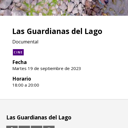
Las Guardianas del Lago
Documental
CINE
Fecha
Martes 19 de septiembre de 2023
Horario
18:00 a 20:00
Las Guardianas del Lago