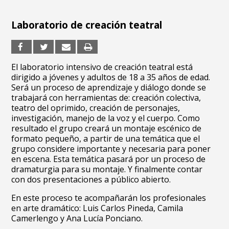
Laboratorio de creación teatral
El laboratorio intensivo de creación teatral está
dirigido a jóvenes y adultos de 18 a 35 años de edad.
Será un proceso de aprendizaje y diálogo donde se
trabajará con herramientas de: creación colectiva,
teatro del oprimido, creación de personajes,
investigación, manejo de la voz y el cuerpo. Como
resultado el grupo creará un montaje escénico de
formato pequeño, a partir de una temática que el
grupo considere importante y necesaria para poner
en escena. Esta temática pasará por un proceso de
dramaturgia para su montaje. Y finalmente contar
con dos presentaciones a público abierto.
En este proceso te acompañarán los profesionales
en arte dramático: Luis Carlos Pineda, Camila
Camerlengo y Ana Lucía Ponciano.