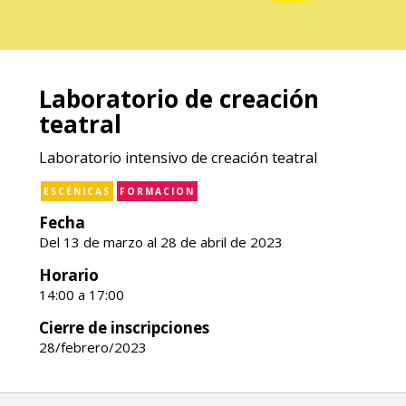
Laboratorio de creación
teatral
Laboratorio intensivo de creación teatral
ESCÉNICAS
FORMACION
Fecha
Del 13 de marzo al 28 de abril de 2023
Horario
14:00 a 17:00
Cierre de inscripciones
28/febrero/2023