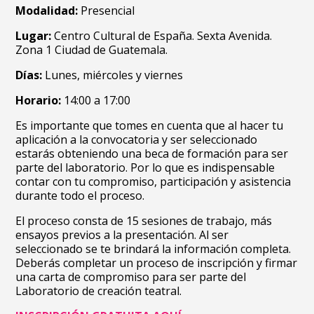
Modalidad:
Presencial
Lugar:
Centro Cultural de España. Sexta Avenida.
Zona 1 Ciudad de Guatemala.
Días:
Lunes, miércoles y viernes
Horario:
14:00 a 17:00
Es importante que tomes en cuenta que al hacer tu
aplicación a la convocatoria y ser seleccionado
estarás obteniendo una beca de formación para ser
parte del laboratorio. Por lo que es indispensable
contar con tu compromiso, participación y asistencia
durante todo el proceso.
El proceso consta de 15 sesiones de trabajo, más
ensayos previos a la presentación. Al ser
seleccionado se te brindará la información completa.
Deberás completar un proceso de inscripción y firmar
una carta de compromiso para ser parte del
Laboratorio de creación teatral.