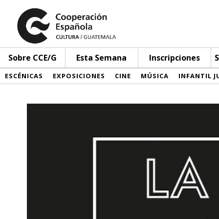
Sobre CCE/G
Esta Semana
Inscripciones
S
ESCÉNICAS
EXPOSICIONES
CINE
MÚSICA
INFANTIL J