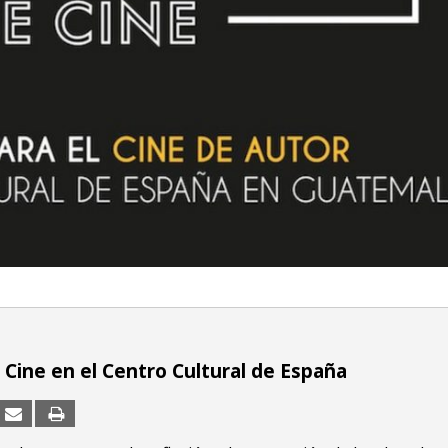
 Cine en el Centro Cultural de España