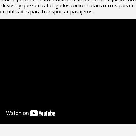
 desusó y que son catalogados como chatarra en es país en
n utilizados para transportar pasajeros.