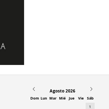
Agosto 2026
Dom
Lun
Mar
Mié
Jue
Vie
Sáb
1