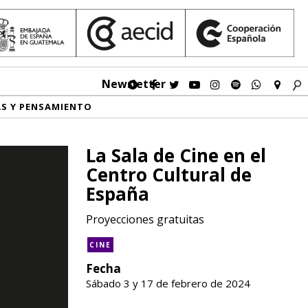
Newsletter
AS Y PENSAMIENTO
La Sala de Cine en el
Centro Cultural de
España
Proyecciones gratuitas
CINE
Fecha
Sábado 3 y 17 de febrero de 2024