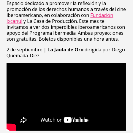
Espacio dedicado a promover la reflexión y la
promoción de los derechos humanos a través del cine
iberoamericano, en colaboración con
Fundación
Ixcanul
y La Casa de Producción. Este mes te
invitamos a ver dos imperdibles iberoamericanos con
apoyo del Programa Ibermedia. Ambas proyecciones
son gratuitas. Boletos disponibles una hora antes.
2 de septiembre |
La Jaula de Oro
dirigida por Diego
Quemada-Díez