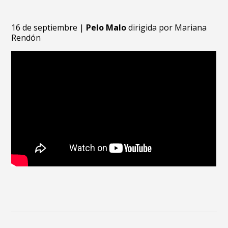
16 de septiembre |
Pelo Malo
dirigida por Mariana
Rendón