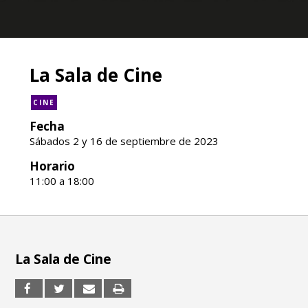
La Sala de Cine
CINE
Fecha
Sábados 2 y 16 de septiembre de 2023
Horario
11:00 a 18:00
La Sala de Cine