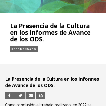
La Presencia de la Cultura
en los Informes de Avance
de los ODS.
RECOMENDADO
La Presencia de la Cultura en los Informes
de Avance de los ODS.
Como conclusión al trabajo realizado, en 2022 se