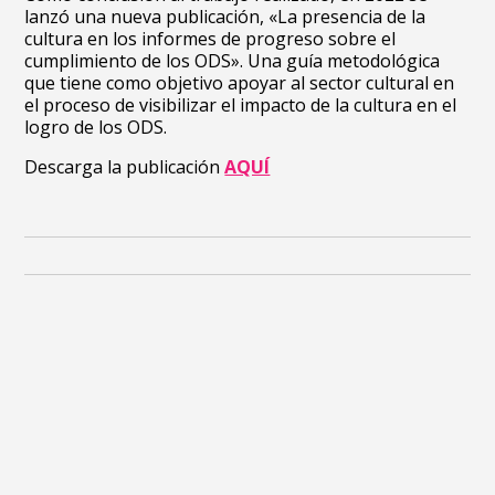
lanzó una nueva publicación, «La presencia de la
cultura en los informes de progreso sobre el
cumplimiento de los ODS». Una guía metodológica
que tiene como objetivo apoyar al sector cultural en
el proceso de visibilizar el impacto de la cultura en el
logro de los ODS.
Descarga la publicación
AQUÍ