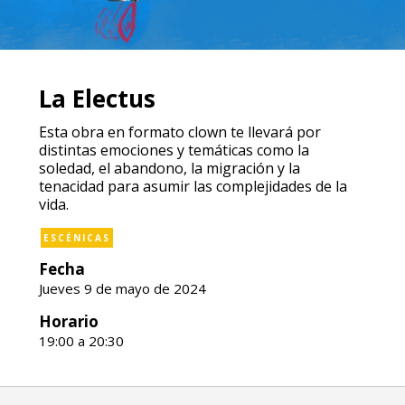
La Electus
Esta obra en formato clown te llevará por
distintas emociones y temáticas como la
soledad, el abandono, la migración y la
tenacidad para asumir las complejidades de la
vida.
ESCÉNICAS
Fecha
Jueves 9 de mayo de 2024
Horario
19:00 a 20:30