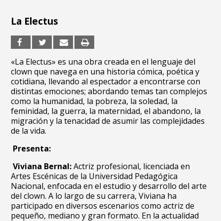
La Electus
«La Electus» es una obra creada en el lenguaje del
clown que navega en una historia cómica, poética y
cotidiana, llevando al espectador a encontrarse con
distintas emociones; abordando temas tan complejos
como la humanidad, la pobreza, la soledad, la
feminidad, la guerra, la maternidad, el abandono, la
migración y la tenacidad de asumir las complejidades
de la vida.
Presenta:
Viviana Bernal:
Actriz profesional, licenciada en
Artes Escénicas de la Universidad Pedagógica
Nacional, enfocada en el estudio y desarrollo del arte
del clown. A lo largo de su carrera, Viviana ha
participado en diversos escenarios como actriz de
pequeño, mediano y gran formato. En la actualidad