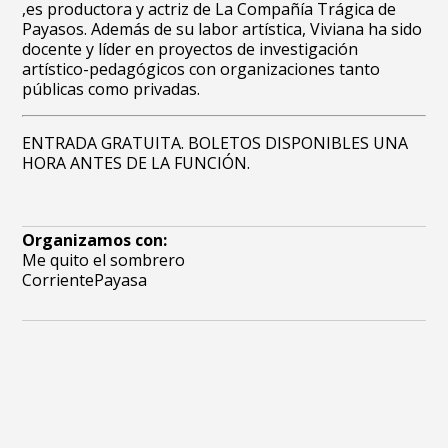
,es productora y actriz de La Compañía Trágica de
Payasos. Además de su labor artística, Viviana ha sido
docente y líder en proyectos de investigación
artístico-pedagógicos con organizaciones tanto
públicas como privadas.
ENTRADA GRATUITA. BOLETOS DISPONIBLES UNA
HORA ANTES DE LA FUNCIÓN.
Organizamos con:
Me quito el sombrero
CorrientePayasa