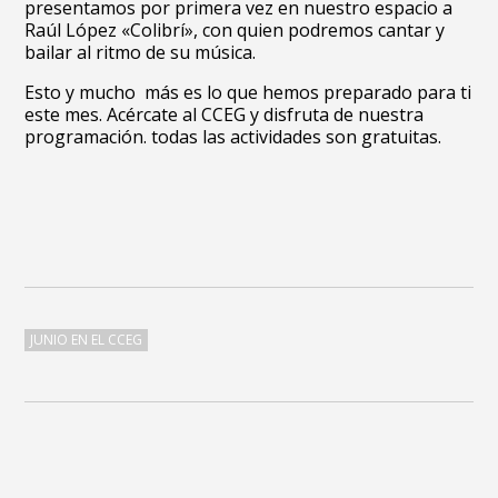
presentamos por primera vez en nuestro espacio a
Raúl López «Colibrí», con quien podremos cantar y
bailar al ritmo de su música.
Esto y mucho más es lo que hemos preparado para ti
este mes. Acércate al CCEG y disfruta de nuestra
programación. todas las actividades son gratuitas.
JUNIO EN EL CCEG