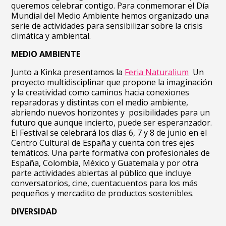
queremos celebrar contigo. Para conmemorar el Día
Mundial del Medio Ambiente hemos organizado una
serie de actividades para sensibilizar sobre la crisis
climática y ambiental.
MEDIO AMBIENTE
Junto a Kinka presentamos la
Feria Naturalium
Un
proyecto multidisciplinar que propone la imaginación
y la creatividad como caminos hacia conexiones
reparadoras y distintas con el medio ambiente,
abriendo nuevos horizontes y posibilidades para un
futuro que aunque incierto, puede ser esperanzador.
El Festival se celebrará los días 6, 7 y 8 de junio en el
Centro Cultural de España y cuenta con tres ejes
temáticos. Una parte formativa con profesionales de
España, Colombia, México y Guatemala y por otra
parte actividades abiertas al público que incluye
conversatorios, cine, cuentacuentos para los más
pequeños y mercadito de productos sostenibles.
DIVERSIDAD