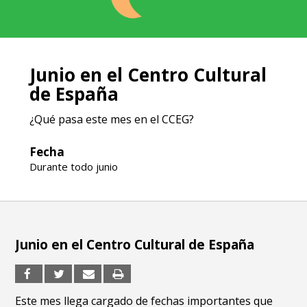
Junio en el Centro Cultural
de España
¿Qué pasa este mes en el CCEG?
Fecha
Durante todo junio
Junio en el Centro Cultural de España
Este mes llega cargado de fechas importantes que