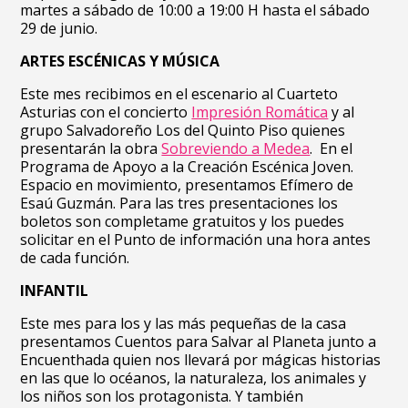
martes a sábado de 10:00 a 19:00 H hasta el sábado
29 de junio.
ARTES ESCÉNICAS Y MÚSICA
Este mes recibimos en el escenario al Cuarteto
Asturias con el concierto
Impresión Romática
y al
grupo Salvadoreño Los del Quinto Piso quienes
presentarán la obra
Sobreviendo a Medea
. En el
Programa de Apoyo a la Creación Escénica Joven.
Espacio en movimiento, presentamos Efímero de
Esaú Guzmán. Para las tres presentaciones los
boletos son completame gratuitos y los puedes
solicitar en el Punto de información una hora antes
de cada función.
INFANTIL
Este mes para los y las más pequeñas de la casa
presentamos Cuentos para Salvar al Planeta junto a
Encuenthada quien nos llevará por mágicas historias
en las que lo océanos, la naturaleza, los animales y
los niños son los protagonista. Y también