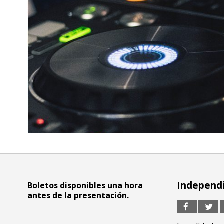
Independi
Boletos disponibles una hora
antes de la presentación.