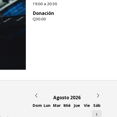
19:00 a 20:30
Donación
Q30.00
Agosto 2026
Dom
Lun
Mar
Mié
Jue
Vie
Sáb
1