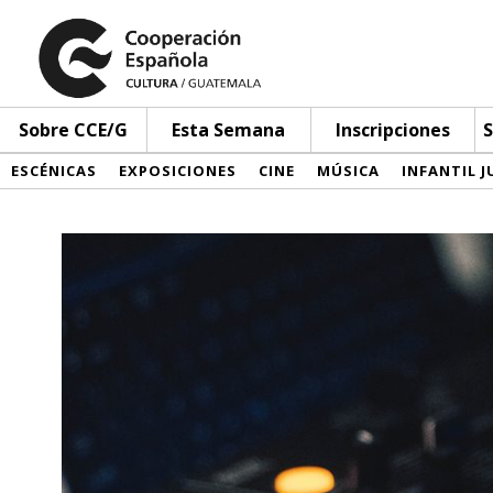
Sobre CCE/G
Esta Semana
Inscripciones
S
ESCÉNICAS
EXPOSICIONES
CINE
MÚSICA
INFANTIL J