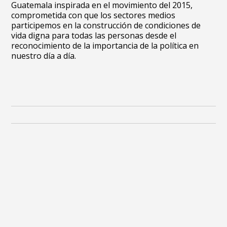
Guatemala inspirada en el movimiento del 2015,
comprometida con que los sectores medios
participemos en la construcción de condiciones de
vida digna para todas las personas desde el
reconocimiento de la importancia de la política en
nuestro día a día.