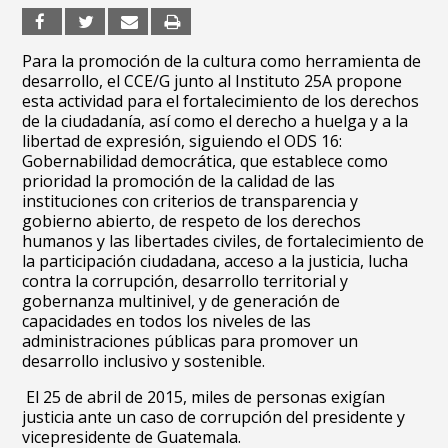
Para la promoción de la cultura como herramienta de
desarrollo, el CCE/G junto al Instituto 25A propone
esta actividad para el fortalecimiento de los derechos
de la ciudadanía, así como el derecho a huelga y a la
libertad de expresión, siguiendo el ODS 16:
Gobernabilidad democrática, que establece como
prioridad la promo­ción de la calidad de las
instituciones con criterios de transparen­cia y
gobierno abier­to, de respeto de los derechos
humanos y las libertades civiles, de fortalecimiento de
la participación ciudadana, acceso a la justicia, lucha
contra la corrupción, desarrollo territorial y
gobernanza multinivel, y de generación de
capacidades en todos los niveles de las
administraciones públicas para promover un
desarrollo inclusivo y sostenible.
El 25 de abril de 2015, miles de personas exigían
justicia ante un caso de corrupción del presidente y
vicepresidente de Guatemala.