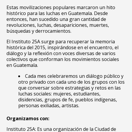
Estas movilizaciones populares marcaron un hito
histórico para las luchas en Guatemala. Desde
entonces, han sucedido una gran cantidad de
revoluciones, luchas, desapariciones, muertes,
búsquedas y derrocamientos.
El Instituto 25A surge para recuperar la memoria
histórica del 2015, inspirándose en el encuentro, el
diálogo y la reflexión con voces diversas de varios
colectivos que conforman los movimientos sociales
en Guatemala.
Cada mes celebraremos un diálogo público y
otro privado con cada uno de los grupos con los
que conversar sobre estrategias y retos en las
luchas sociales: mujeres, estudiantes,
disidencias, grupos de fe, pueblos indígenas,
personas exiliadas, artistas.
Organizamos con:
Instituto 25A: Es una organización de la Ciudad de