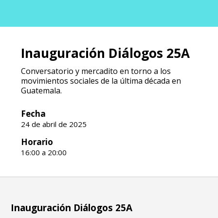
Inauguración Diálogos 25A
Conversatorio y mercadito en torno a los
movimientos sociales de la última década en
Guatemala.
Fecha
24 de abril de 2025
Horario
16:00 a 20:00
Inauguración Diálogos 25A