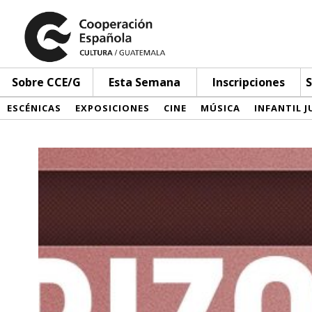
Sobre CCE/G
Esta Semana
Inscripciones
S
ESCÉNICAS
EXPOSICIONES
CINE
MÚSICA
INFANTIL J