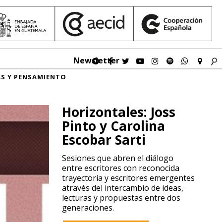
Newsletter
AS Y PENSAMIENTO
Horizontales: Joss
Pinto y Carolina
Escobar Sarti
Sesiones que abren el diálogo
entre escritores con reconocida
trayectoria y escritores emergentes
através del intercambio de ideas,
lecturas y propuestas entre dos
generaciones.