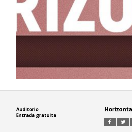
Horizontal
Auditorio
Entrada gratuita