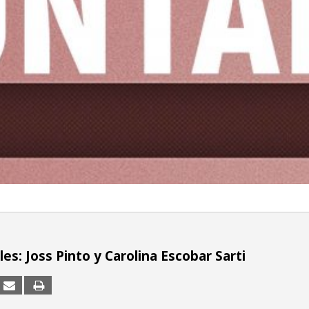
es: Joss Pinto y Carolina Escobar Sarti