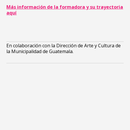
Más información de la formadora y su trayectoria
aquí
En colaboración con la Dirección de Arte y Cultura de
la Municipalidad de Guatemala.