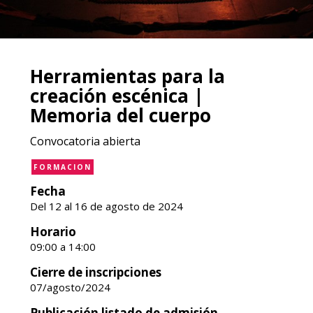
Herramientas para la
creación escénica |
Memoria del cuerpo
Convocatoria abierta
FORMACION
Fecha
Del 12 al 16 de agosto de 2024
Horario
09:00 a 14:00
Cierre de inscripciones
07/agosto/2024
Publicación listado de admisión