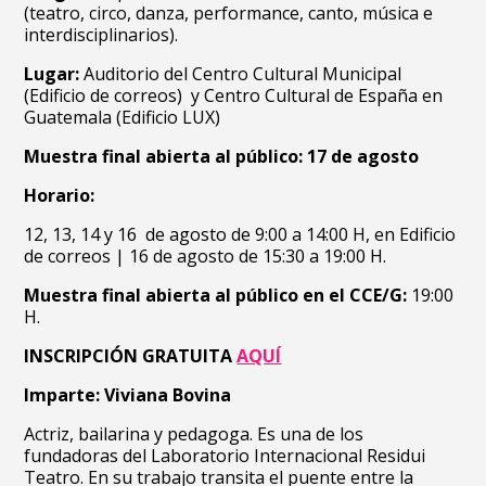
(teatro, circo, danza, performance, canto, música e
interdisciplinarios).
Lugar:
Auditorio del Centro Cultural Municipal
(Edificio de correos) y Centro Cultural de España en
Guatemala (Edificio LUX)
Muestra final abierta al público: 17 de agosto
Horario:
12, 13, 14 y 16 de agosto de 9:00 a 14:00 H, en Edificio
de correos | 16 de agosto de 15:30 a 19:00 H.
Muestra final abierta al público en el CCE/G:
19:00
H.
INSCRIPCIÓN GRATUITA
AQUÍ
Imparte: Viviana Bovina
Actriz, bailarina y pedagoga. Es una de los
fundadoras del Laboratorio Internacional Residui
Teatro. En su trabajo transita el puente entre la