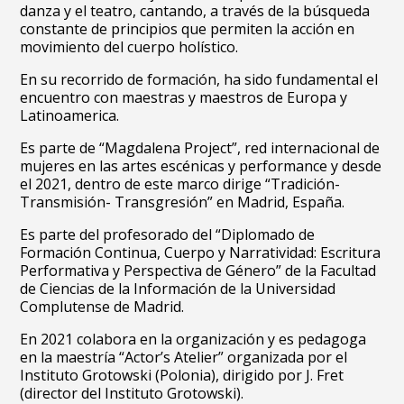
danza y el teatro, cantando, a través de la búsqueda
constante de principios que permiten la acción en
movimiento del cuerpo holístico.
En su recorrido de formación, ha sido fundamental el
encuentro con maestras y maestros de Europa y
Latinoamerica.
Es parte de “Magdalena Project”, red internacional de
mujeres en las artes escénicas y performance y desde
el 2021, dentro de este marco dirige “Tradición-
Transmisión- Transgresión” en Madrid, España.
Es parte del profesorado del “Diplomado de
Formación Continua, Cuerpo y Narratividad: Escritura
Performativa y Perspectiva de Género” de la Facultad
de Ciencias de la Información de la Universidad
Complutense de Madrid.
En 2021 colabora en la organización y es pedagoga
en la maestría “Actor’s Atelier” organizada por el
Instituto Grotowski (Polonia), dirigido por J. Fret
(director del Instituto Grotowski).