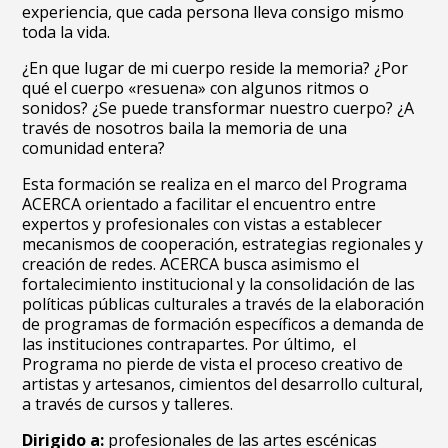
experiencia, que cada persona lleva consigo mismo
toda la vida.
¿En que lugar de mi cuerpo reside la memoria? ¿Por
qué el cuerpo «resuena» con algunos ritmos o
sonidos? ¿Se puede transformar nuestro cuerpo? ¿A
través de nosotros baila la memoria de una
comunidad entera?
Esta formación se realiza en el marco del Programa
ACERCA orientado a facilitar el encuentro entre
expertos y profesionales con vistas a establecer
mecanismos de cooperación, estrategias regionales y
creación de redes. ACERCA busca asimismo el
fortalecimiento institucional y la consolidación de las
políticas públicas culturales a través de la elaboración
de programas de formación específicos a demanda de
las instituciones contrapartes. Por último, el
Programa no pierde de vista el proceso creativo de
artistas y artesanos, cimientos del desarrollo cultural,
a través de cursos y talleres.
Dirigido a:
profesionales de las artes escénicas