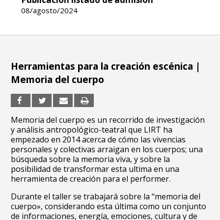
08/agosto/2024
Herramientas para la creación escénica |
Memoria del cuerpo
Memoria del cuerpo es un recorrido de investigación
y análisis antropológico-teatral que LIRT ha
empezado en 2014 acerca de cómo las vivencias
personales y colectivas arraigan en los cuerpos; una
búsqueda sobre la memoria viva, y sobre la
posibilidad de transformar esta ultima en una
herramienta de creación para el performer.
Durante el taller se trabajará sobre la “memoria del
cuerpo», considerando esta última como un conjunto
de informaciones, energía, emociones, cultura y de