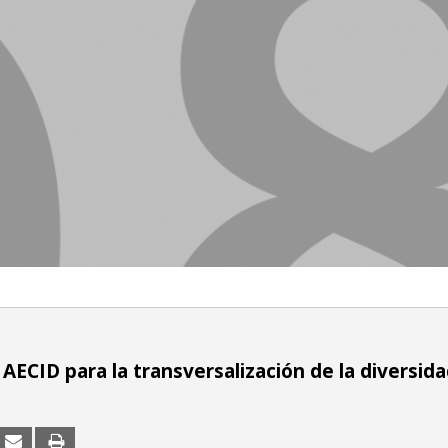
 AECID para la transversalización de la diversid