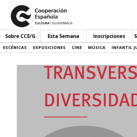
Sobre CCE/G
Esta Semana
Inscripciones
S
ESCÉNICAS
EXPOSICIONES
CINE
MÚSICA
INFANTIL J