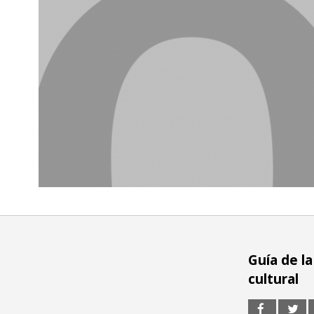
Guía de la
cultural