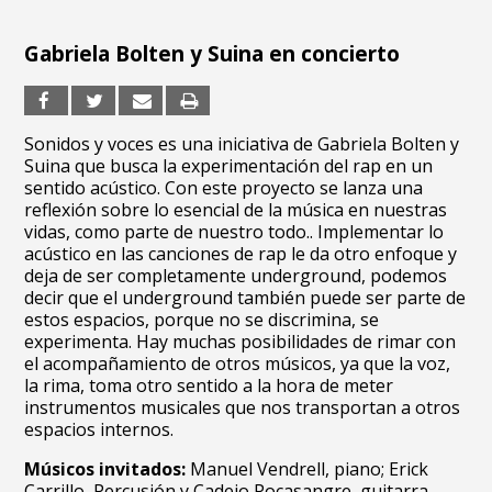
Gabriela Bolten y Suina en concierto
Sonidos y voces es una iniciativa de Gabriela Bolten y
Suina que busca la experimentación del rap en un
sentido acústico. Con este proyecto se lanza una
reflexión sobre lo esencial de la música en nuestras
vidas, como parte de nuestro todo.. Implementar lo
acústico en las canciones de rap le da otro enfoque y
deja de ser completamente underground, podemos
decir que el underground también puede ser parte de
estos espacios, porque no se discrimina, se
experimenta. Hay muchas posibilidades de rimar con
el acompañamiento de otros músicos, ya que la voz,
la rima, toma otro sentido a la hora de meter
instrumentos musicales que nos transportan a otros
espacios internos.
Músicos invitados:
Manuel Vendrell, piano; Erick
Carrillo, Percusión y Cadejo Pocasangre, guitarra.