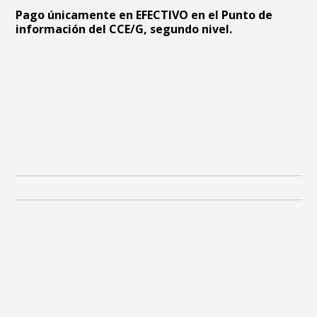
Pago únicamente en EFECTIVO en el Punto de
información del CCE/G, segundo nivel.