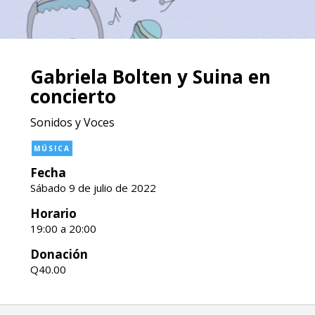
Gabriela Bolten y Suina en
concierto
Sonidos y Voces
MÚSICA
Fecha
Sábado 9 de julio de 2022
Horario
19:00 a 20:00
Donación
Q40.00