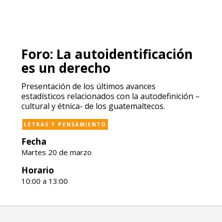
Foro: La autoidentificación
es un derecho
Presentación de los últimos avances
estadísticos relacionados con la autodefinición –
cultural y étnica- de los guatemaltecos.
LETRAS Y PENSAMIENTO
Fecha
Martes 20 de marzo
Horario
10:00 a 13:00