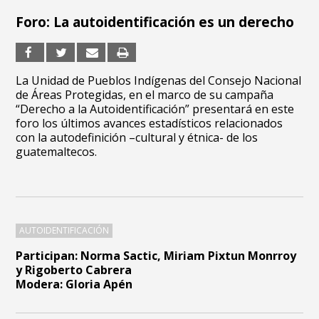
Foro: La autoidentificación es un derecho
La Unidad de Pueblos Indígenas del Consejo Nacional
de Áreas Protegidas, en el marco de su campaña
“Derecho a la Autoidentificación” presentará en este
foro los últimos avances estadísticos relacionados
con la autodefinición –cultural y étnica- de los
guatemaltecos.
AUTOIDENTIFICACIÓN
Participan:
Norma Sactic, Miriam Pixtun Monrroy
y Rigoberto Cabrera
Modera: Gloria Apén