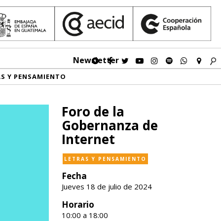
Newsletter
AS Y PENSAMIENTO
Foro de la
Gobernanza de
Internet
LETRAS Y PENSAMIENTO
Fecha
Jueves 18 de julio de 2024
Horario
10:00 a 18:00