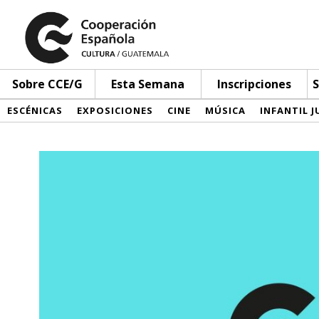
Sobre CCE/G
Esta Semana
Inscripciones
S
ESCÉNICAS
EXPOSICIONES
CINE
MÚSICA
INFANTIL J