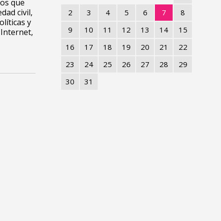
íos que
dad civil,
2
3
4
5
6
7
8
líticas y
9
10
11
12
13
14
15
Internet,
16
17
18
19
20
21
22
23
24
25
26
27
28
29
30
31