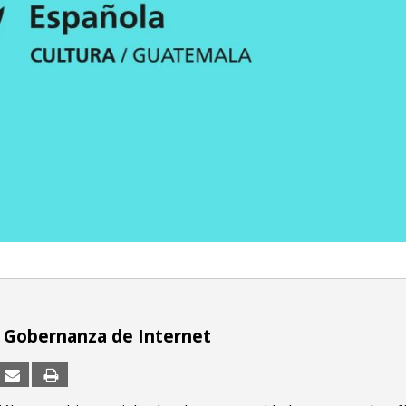
a Gobernanza de Internet