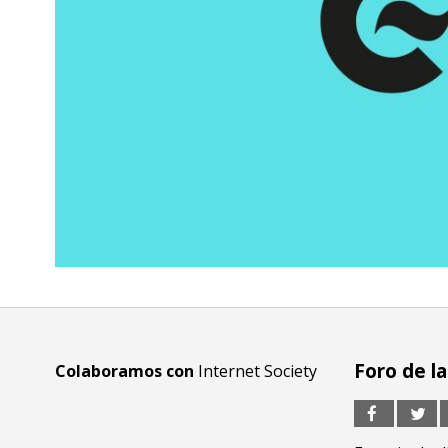
Foro de l
Colaboramos con
Internet Society