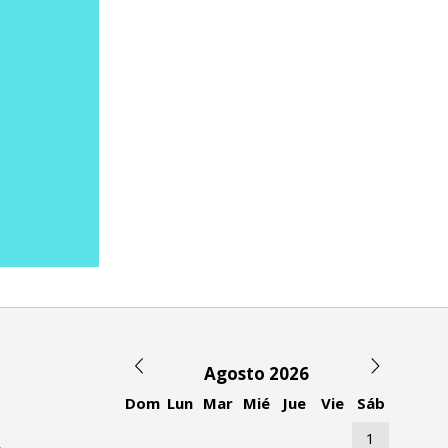
Agosto 2026
Dom
Lun
Mar
Mié
Jue
Vie
Sáb
1