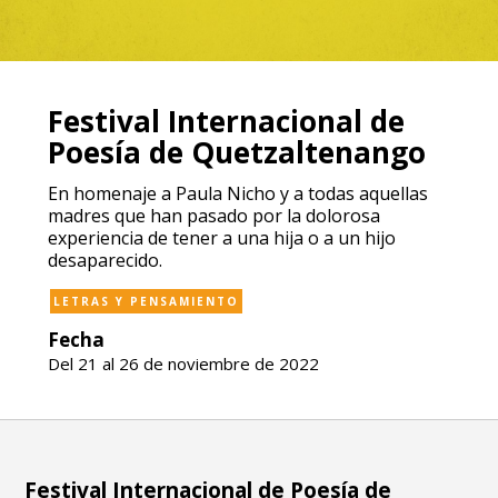
Festival Internacional de
Poesía de Quetzaltenango
En homenaje a Paula Nicho y a todas aquellas
madres que han pasado por la dolorosa
experiencia de tener a una hija o a un hijo
desaparecido.
LETRAS Y PENSAMIENTO
Fecha
Del 21 al 26 de noviembre de 2022
Festival Internacional de Poesía de