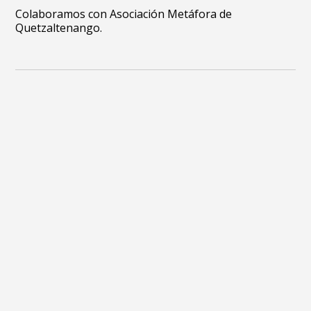
Colaboramos con Asociación Metáfora de
Quetzaltenango.