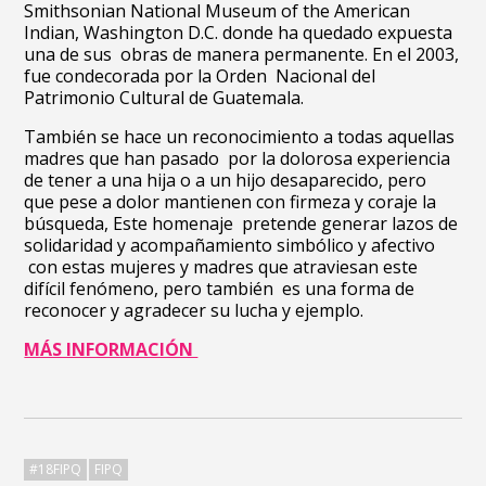
Smithsonian National Museum of the
American
Indian, Washington D.C. donde ha quedado expuesta
una de sus obras de manera permanente. En el 2003,
fue condecorada por la Orden Nacional del
Patrimonio Cultural de Guatemala.
También se hace un reconocimiento a todas aquellas
madres que han pasado por la dolorosa experiencia
de tener a una hija o a un hijo desaparecido, pero
que pese a dolor mantienen con firmeza y coraje la
búsqueda,
Este homenaje
pretende generar lazos de
solidaridad y acompañamiento simbólico y afectivo
con estas mujeres y madres que atraviesan este
difícil fenómeno, pero también
es una forma de
reconocer y agradecer su lucha y ejemplo.
MÁS INFORMACIÓN
#18FIPQ
FIPQ