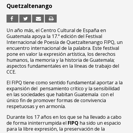
Quetzaltenango
Un año más, el Centro Cultural de España en
Guatemala apoya la 17.ª edición del Festival
Internacional de Poesía de Quetzaltenango FIPQ, un
encuentro internacional de la palabra. Este festival
pone en valor la expresión artística, los derechos
humanos, la memoria y la historia de Guatemala;
aspectos fundamentales en la líneas de trabajo del
CCE.
El FIPQ tiene como sentido fundamental aportar a la
expansión del pensamiento crítico y la sensibilidad
en las sociedades que habitan Guatemala con el
único fin de promover formas de convivencia
respetuosas y en armonía.
Durante los 17 años en los que se ha llevado a cabo
de forma ininterrumpida el
FIPQ
ha sido un espacio
para la libre expresión, la preservación de la