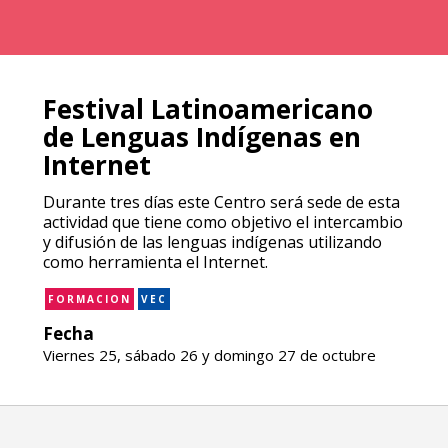
Festival Latinoamericano
de Lenguas Indígenas en
Internet
Durante tres días este Centro será sede de esta
actividad que tiene como objetivo el intercambio
y difusión de las lenguas indígenas utilizando
como herramienta el Internet.
FORMACION
VEC
Fecha
Viernes 25, sábado 26 y domingo 27 de octubre