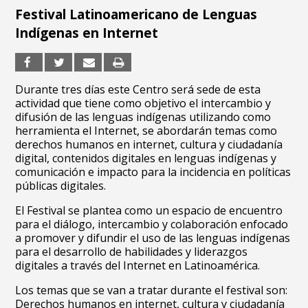
Festival Latinoamericano de Lenguas
Indígenas en Internet
Durante tres días este Centro será sede de esta
actividad que tiene como objetivo el intercambio y
difusión de las lenguas indígenas utilizando como
herramienta el Internet, se abordarán temas como
derechos humanos en internet, cultura y ciudadanía
digital, contenidos digitales en lenguas indígenas y
comunicación e impacto para la incidencia en políticas
públicas digitales.
El Festival se plantea como un espacio de encuentro
para el diálogo, intercambio y colaboración enfocado
a promover y difundir el uso de las lenguas indígenas
para el desarrollo de habilidades y liderazgos
digitales a través del Internet en Latinoamérica.
Los temas que se van a tratar durante el festival son:
Derechos humanos en internet, cultura y ciudadanía