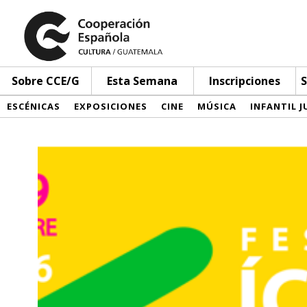
Sobre CCE/G
Esta Semana
Inscripciones
S
ESCÉNICAS
EXPOSICIONES
CINE
MÚSICA
INFANTIL J