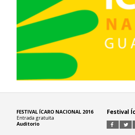
Festival Í
FESTIVAL ÍCARO NACIONAL 2016
Entrada gratuita
Auditorio