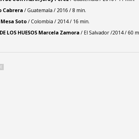
o Cabrera
/ Guatemala / 2016 / 8 min.
 Mesa Soto
/ Colombia / 2014 / 16 min.
DE LOS HUESOS
Marcela Zamora
/ El Salvador /2014 / 60 m
NE