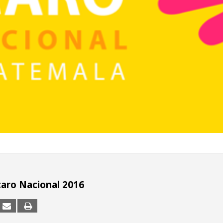
caro Nacional 2016