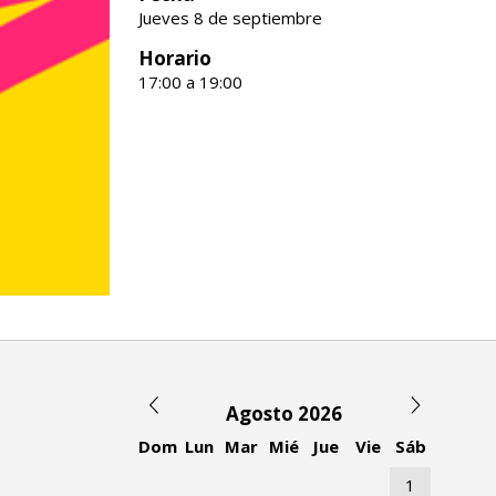
Jueves 8 de septiembre
Horario
17:00 a 19:00
Agosto 2026
Dom
Lun
Mar
Mié
Jue
Vie
Sáb
1