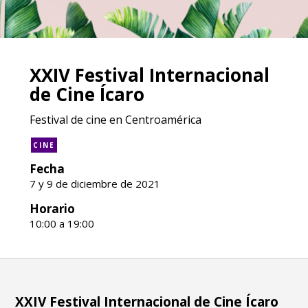
XXIV Festival Internacional
de Cine Ícaro
Festival de cine en Centroamérica
CINE
Fecha
7 y 9 de diciembre de 2021
Horario
10:00 a 19:00
XXIV Festival Internacional de Cine Ícaro